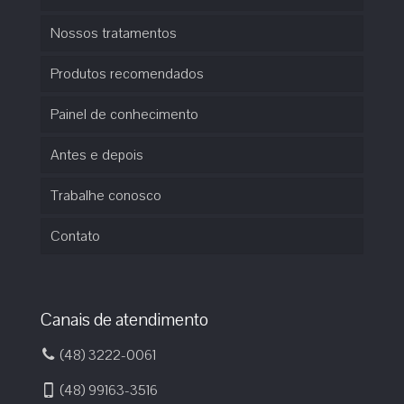
Nossos tratamentos
Produtos recomendados
Painel de conhecimento
Antes e depois
Trabalhe conosco
Contato
Canais de atendimento
(48) 3222-0061
(48) 99163-3516