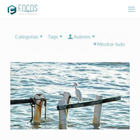
Categorias
Tags
Autores
Mostrar tudo