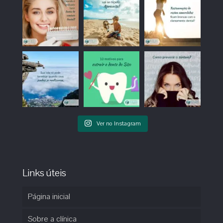
Ver no Instagram
Links úteis
Página inicial
Sobre a clínica