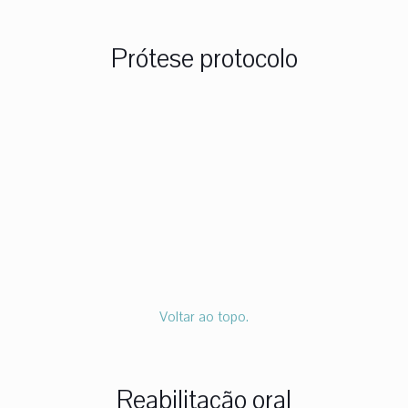
Prótese protocolo
Voltar ao topo.
Reabilitação oral