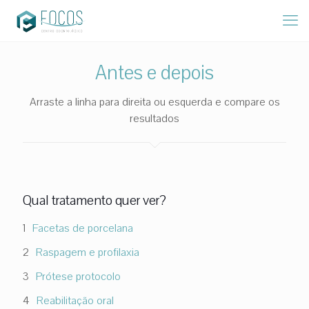
Antes e depois
Arraste a linha para direita ou esquerda e compare os
resultados
Qual tratamento quer ver?
Facetas de porcelana
Raspagem e profilaxia
Prótese protocolo
Reabilitação oral