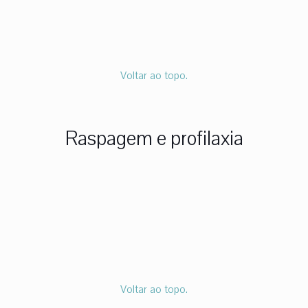
Voltar ao topo.
Raspagem e profilaxia
Voltar ao topo.