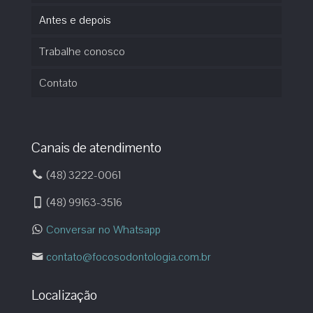
Antes e depois
Trabalhe conosco
Contato
Canais de atendimento
(48) 3222-0061
(48) 99163-3516
Conversar no Whatsapp
contato@focosodontologia.com.br
Localização