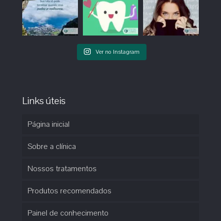
Ver no Instagram
Links úteis
Página inicial
Sobre a clínica
Nossos tratamentos
Produtos recomendados
Painel de conhecimento