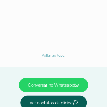
Voltar ao topo.
Conversar no Whatsapp
Ver contatos da clínica