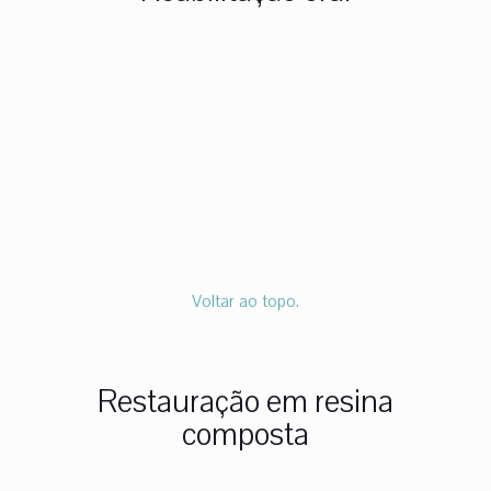
Voltar ao topo.
Restauração em resina
composta