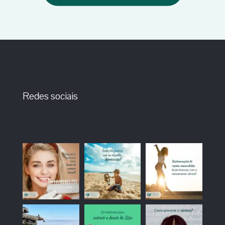
Redes sociais