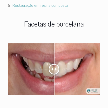
Restauração em resina composta
Facetas de porcelana