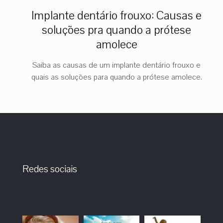
Implante dentário frouxo: Causas e
soluções pra quando a prótese
amolece
Saiba as causas de um implante dentário frouxo e
quais as soluções para quando a prótese amolece.
Redes sociais