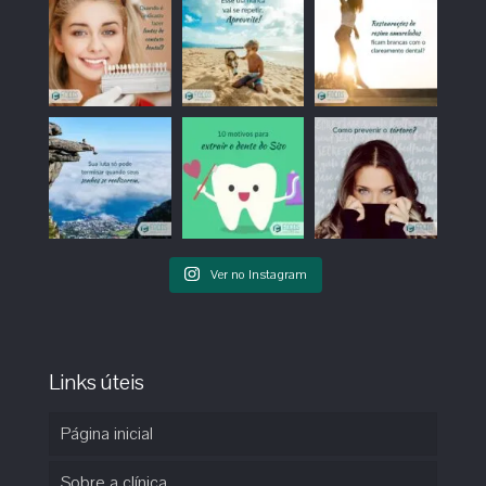
Ver no Instagram
Links úteis
Página inicial
Sobre a clínica