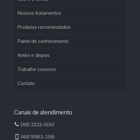
Nossos tratamentos
Produtos recomendados
Painel de conhecimento
Antes e depois
Trabalhe conosco
Contato
Canais de atendimento
(48) 3222-0061
(48) 99163-3516