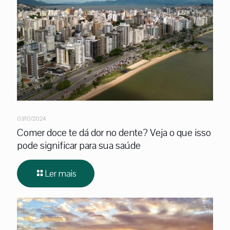
03/10/2024
Comer doce te dá dor no dente? Veja o que isso
pode significar para sua saúde
Ler mais