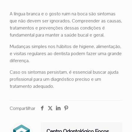
A língua branca e o gosto ruim na boca são sintomas
que não devem ser ignorados. Compreender as causas,
tratamentos e prevenções dessas condições é
fundamental para manter a saúde bucal e geral.
Mudanças simples nos hábitos de higiene, alimentação,
e visitas regulares ao dentista podem fazer uma grande
diferença.
Caso os sintomas persistam, é essencial buscar ajuda
profissional para um diagnóstico preciso e um
tratamento adequado.
Compartilhar
Centro Odontológico Focos