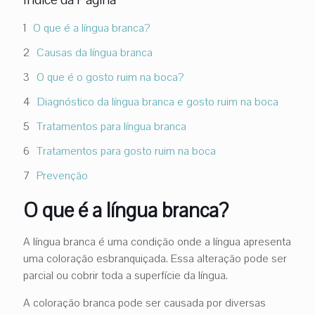
O que é a língua branca?
Causas da língua branca
O que é o gosto ruim na boca?
Diagnóstico da língua branca e gosto ruim na boca
Tratamentos para língua branca
Tratamentos para gosto ruim na boca
Prevenção
O que é a língua branca?
A língua branca é uma condição onde a língua apresenta
uma coloração esbranquiçada. Essa alteração pode ser
parcial ou cobrir toda a superfície da língua.
A coloração branca pode ser causada por diversas