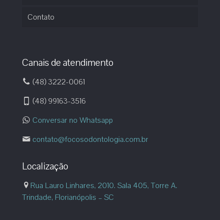
Contato
Canais de atendimento
(48) 3222-0061
(48) 99163-3516
Conversar no Whatsapp
contato@focosodontologia.com.br
Localização
Rua Lauro Linhares, 2010. Sala 405, Torre A.
Trindade, Florianópolis – SC