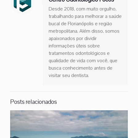
Desde 2018, com muito orgulho,
trabalhando para melhorar a saúde
bucal de Florianópolis e região
metropolitana. Além disso, somos
apaixonados por dividir
informações úteis sobre
tratamentos odontológicos e
qualidade de vida com você, que
busca conhecimento antes de
visitar seu dentista.
Posts relacionados