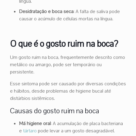
língua.
Desidratação e boca seca
: A falta de saliva pode
causar o acúmulo de células mortas na língua.
O que é o gosto ruim na boca?
Um gosto ruim na boca, frequentemente descrito como
metálico ou amargo, pode ser temporário ou
persistente.
Esse sintoma pode ser causado por diversas condições
e hábitos, desde problemas de higiene bucal até
distúrbios sistêmicos.
Causas do gosto ruim na boca
Má higiene oral
: A acumulação de placa bacteriana
e
tártaro
pode levar a um gosto desagradável.