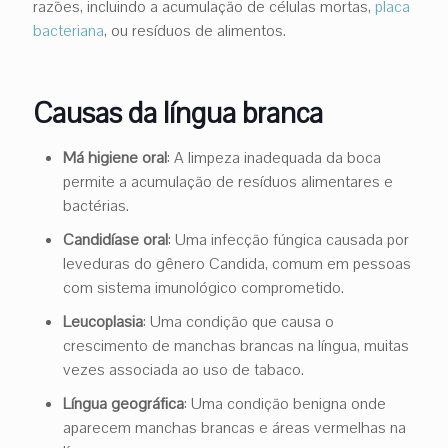
razões, incluindo a acumulação de células mortas,
placa
bacteriana
, ou resíduos de alimentos.
Causas da língua branca
Má higiene oral
: A limpeza inadequada da boca
permite a acumulação de resíduos alimentares e
bactérias.
Candidíase oral
: Uma infecção fúngica causada por
leveduras do gênero Candida, comum em pessoas
com sistema imunológico comprometido.
Leucoplasia
: Uma condição que causa o
crescimento de manchas brancas na língua, muitas
vezes associada ao uso de tabaco.
Língua geográfica
: Uma condição benigna onde
aparecem manchas brancas e áreas vermelhas na