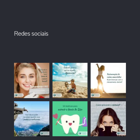
Redes sociais