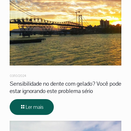
03/10/2024
Sensibilidade no dente com gelado? Você pode
estar ignorando este problema sério
Ler mais