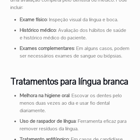
incluir:
Exame físico
: Inspeção visual da língua e boca.
Histórico médico
: Avaliação dos hábitos de saúde
e histórico médico do paciente.
Exames complementares
: Em alguns casos, podem
ser necessários exames de sangue ou biópsias.
Tratamentos para língua branca
Melhora na higiene oral
: Escovar os dentes pelo
menos duas vezes ao dia e usar fio dental
diariamente.
Uso de raspador de língua
: Ferramenta eficaz para
remover resíduos da língua.
Tratamento antifúngico
: Em casos de candidíase,