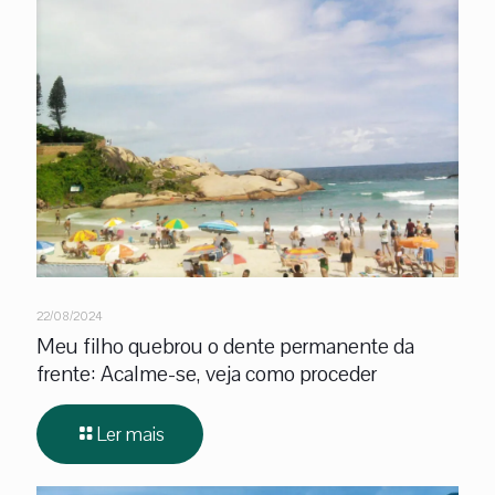
22/08/2024
Meu filho quebrou o dente permanente da
frente: Acalme-se, veja como proceder
Ler mais