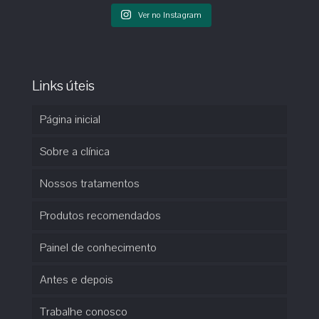
Ver no Instagram
Links úteis
Página inicial
Sobre a clínica
Nossos tratamentos
Produtos recomendados
Painel de conhecimento
Antes e depois
Trabalhe conosco