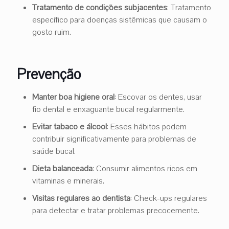
Tratamento de condições subjacentes
: Tratamento
específico para doenças sistêmicas que causam o
gosto ruim.
Prevenção
Manter boa higiene oral
: Escovar os dentes, usar
fio dental e enxaguante bucal regularmente.
Evitar tabaco e álcool
: Esses hábitos podem
contribuir significativamente para problemas de
saúde bucal.
Dieta balanceada
: Consumir alimentos ricos em
vitaminas e minerais.
Visitas regulares ao dentista
: Check-ups regulares
para detectar e tratar problemas precocemente.