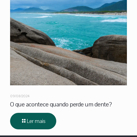
09/08/2024
O que acontece quando perde um dente?
Ler mais