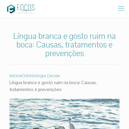
Língua branca e gosto ruim na
boca: Causas, tratamentos e
prevenções
>
>
Início
Odontologia Geral
Língua branca e gosto ruim na boca: Causas,
tratamentos e prevenções