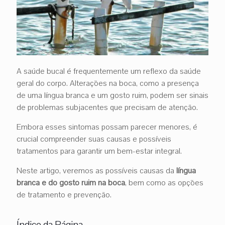
A saúde bucal é frequentemente um reflexo da saúde
geral do corpo. Alterações na boca, como a presença
de uma língua branca e um gosto ruim, podem ser sinais
de problemas subjacentes que precisam de atenção.
Embora esses sintomas possam parecer menores, é
crucial compreender suas causas e possíveis
tratamentos para garantir um bem-estar integral.
Neste artigo, veremos as possíveis causas da
língua
branca e do gosto ruim na boca
, bem como as opções
de tratamento e prevenção.
Índice da Página