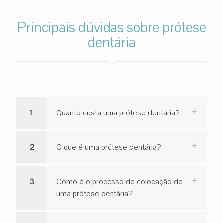
Principais dúvidas sobre prótese
dentária
1
Quanto custa uma prótese dentária?
2
O que é uma prótese dentária?
3
Como é o processo de colocação de
uma prótese dentária?