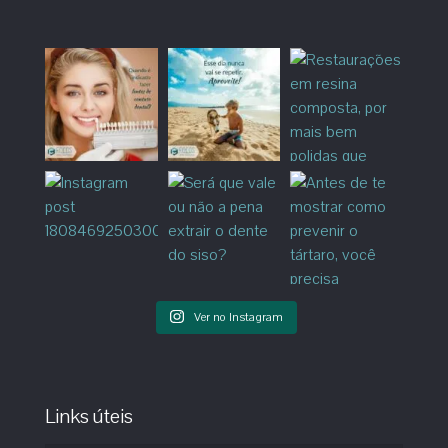
Ver no Instagram
Links úteis