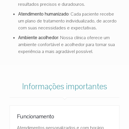
resultados precisos e duradouros.
Atendimento humanizado
: Cada paciente recebe
um plano de tratamento individualizado, de acordo
com suas necessidades e expectativas.
Ambiente acolhedor
: Nossa clínica oferece um
ambiente confortável e acolhedor para tornar sua
experiência a mais agradável possível.
Informações importantes
Funcionamento
Atendimentos personalizados e com horário