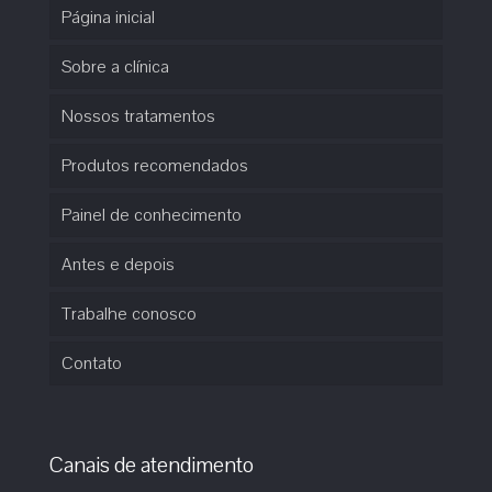
Página inicial
Sobre a clínica
Nossos tratamentos
Produtos recomendados
Painel de conhecimento
Antes e depois
Trabalhe conosco
Contato
Canais de atendimento