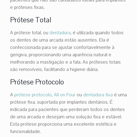
e próteses fixas.
Prótese Total
A prótese total, ou
dentadura
, é utilizada quando todos
os dentes de uma arcada estão ausentes. Ela é
confeccionada para se ajustar confortavelmente à
gengiva, proporcionando uma aparência natural e
melhorando a mastigação e a fala. As próteses totais
são removíveis, facilitando a higiene diária.
Prótese Protocolo
A
prótese protocolo
,
All on Four
ou
dentadura fixa
é uma
prótese fixa, suportada por implantes dentários. É
indicada para pacientes que perderam todos os dentes
de uma arcada e desejam uma solução fixa e estável.
Esta prótese proporciona uma excelente estética e
funcionalidade.