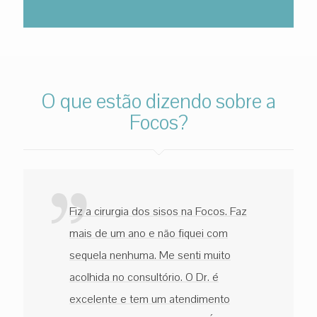
O que estão dizendo sobre a
Focos?
Fiz a cirurgia dos sisos na Focos. Faz
mais de um ano e não fiquei com
sequela nenhuma. Me senti muito
acolhida no consultório. O Dr. é
excelente e tem um atendimento