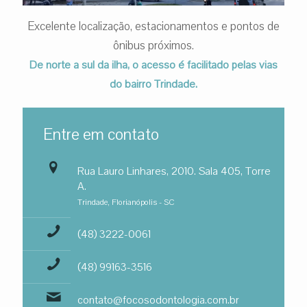
Excelente localização, estacionamentos e pontos de
ônibus próximos.
De norte a sul da ilha, o acesso é facilitado pelas vias
do bairro Trindade.
Entre em contato
Rua Lauro Linhares, 2010. Sala 405, Torre
A.
Trindade, Florianópolis - SC
(48) 3222-0061
(48) 99163-3516
contato@focosodontologia.com.br