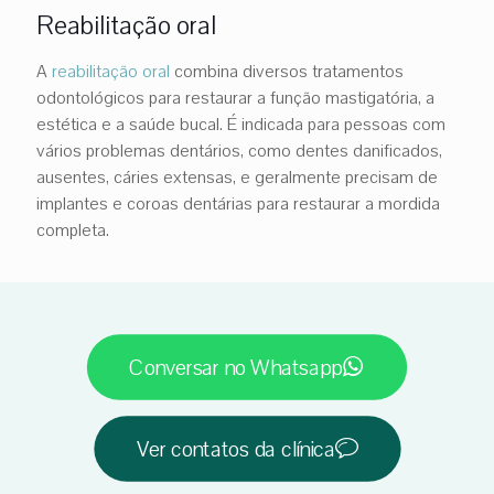
Reabilitação oral
A
reabilitação oral
combina diversos tratamentos
odontológicos para restaurar a função mastigatória, a
estética e a saúde bucal. É indicada para pessoas com
vários problemas dentários, como dentes danificados,
ausentes, cáries extensas, e geralmente precisam de
implantes e coroas dentárias para restaurar a mordida
completa.
Conversar no Whatsapp
Ver contatos da clínica