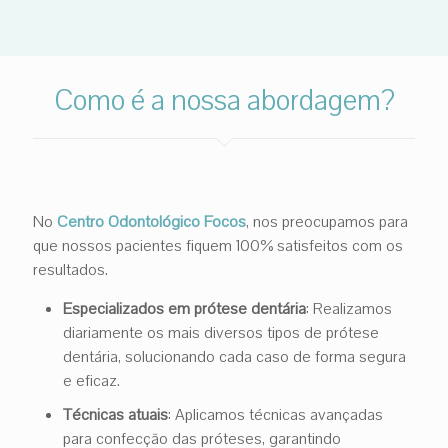
Como é a nossa abordagem?
No
Centro Odontológico Focos
, nos preocupamos para
que nossos pacientes fiquem 100% satisfeitos com os
resultados.
Especializados em prótese dentária
: Realizamos
diariamente os mais diversos tipos de prótese
dentária, solucionando cada caso de forma segura
e eficaz.
Técnicas atuais
: Aplicamos técnicas avançadas
para confecção das próteses, garantindo