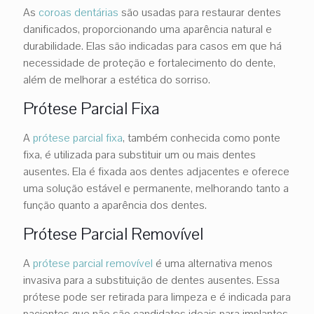
As
coroas dentárias
são usadas para restaurar dentes
danificados, proporcionando uma aparência natural e
durabilidade. Elas são indicadas para casos em que há
necessidade de proteção e fortalecimento do dente,
além de melhorar a estética do sorriso.
Prótese Parcial Fixa
A
prótese parcial fixa
, também conhecida como ponte
fixa, é utilizada para substituir um ou mais dentes
ausentes. Ela é fixada aos dentes adjacentes e oferece
uma solução estável e permanente, melhorando tanto a
função quanto a aparência dos dentes.
Prótese Parcial Removível
A
prótese parcial removível
é uma alternativa menos
invasiva para a substituição de dentes ausentes. Essa
prótese pode ser retirada para limpeza e é indicada para
pacientes que não são candidatos ideais para implantes