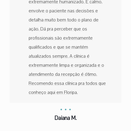
extremamente humanizado. É calmo,
envolve o paciente nas decisões e
detalha muito bem todo o plano de
ação. Dá pra perceber que os
profissionais são extremamente
qualificados e que se mantém
atualizados sempre. A clínica é
extremamente limpa e organizada e o
atendimento da recepção é ótimo.
Recomendo essa clínica pra todos que
conheço aqui em Floripa.
Daiana M.