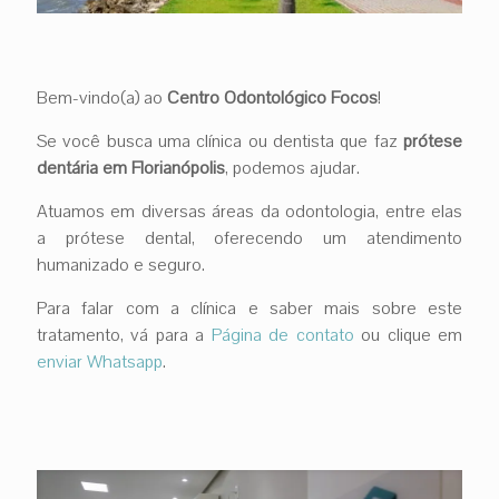
Bem-vindo(a) ao
Centro Odontológico Focos
!
Se você busca uma clínica ou dentista que faz
prótese
dentária em Florianópolis
, podemos ajudar.
Atuamos em diversas áreas da odontologia, entre elas
a prótese dental, oferecendo um atendimento
humanizado e seguro.
Para falar com a clínica e saber mais sobre este
tratamento, vá para a
Página de contato
ou clique em
enviar Whatsapp
.