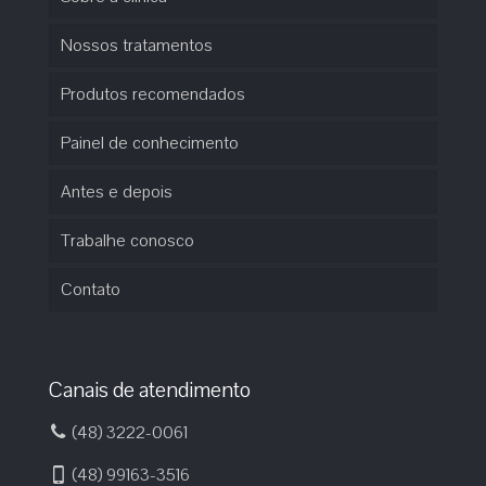
Nossos tratamentos
Produtos recomendados
Painel de conhecimento
Antes e depois
Trabalhe conosco
Contato
Canais de atendimento
(48) 3222-0061
(48) 99163-3516