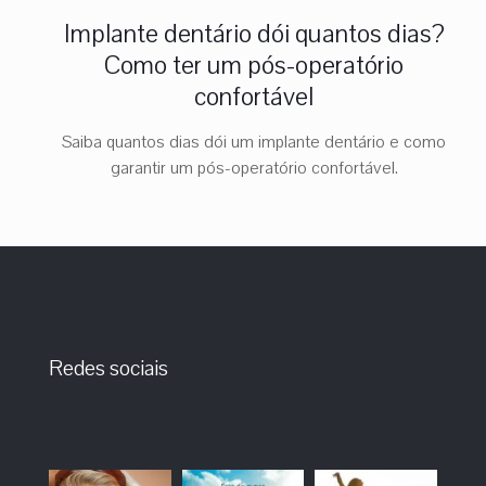
Implante dentário dói quantos dias?
Como ter um pós-operatório
confortável
Saiba quantos dias dói um implante dentário e como
garantir um pós-operatório confortável.
Redes sociais