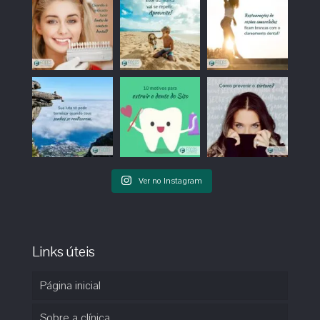
Ver no Instagram
Links úteis
Página inicial
Sobre a clínica