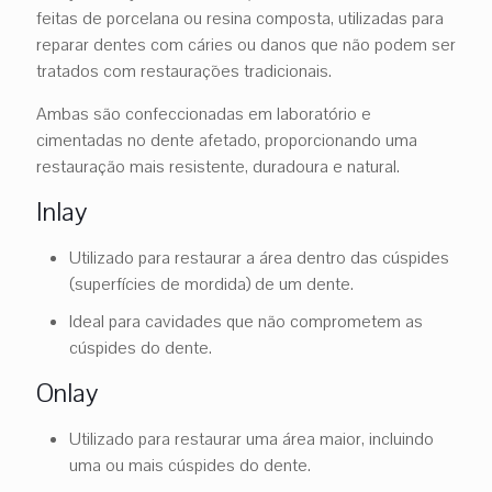
feitas de porcelana ou resina composta, utilizadas para
reparar dentes com cáries ou danos que não podem ser
tratados com restaurações tradicionais.
Ambas são confeccionadas em laboratório e
cimentadas no dente afetado, proporcionando uma
restauração mais resistente, duradoura e natural.
Inlay
Utilizado para restaurar a área dentro das cúspides
(superfícies de mordida) de um dente.
Ideal para cavidades que não comprometem as
cúspides do dente.
Onlay
Utilizado para restaurar uma área maior, incluindo
uma ou mais cúspides do dente.