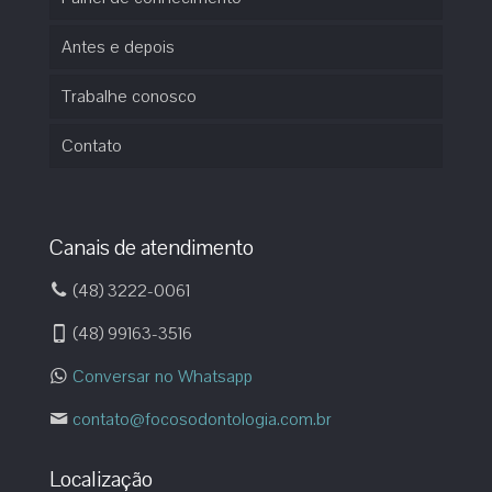
Antes e depois
Trabalhe conosco
Contato
Canais de atendimento
(48) 3222-0061
(48) 99163-3516
Conversar no Whatsapp
contato@focosodontologia.com.br
Localização