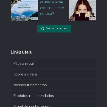
Ver no Instagram
Links úteis
Página inicial
Sobre a clínica
Nossos tratamentos
Produtos recomendados
Painel de conhecimento