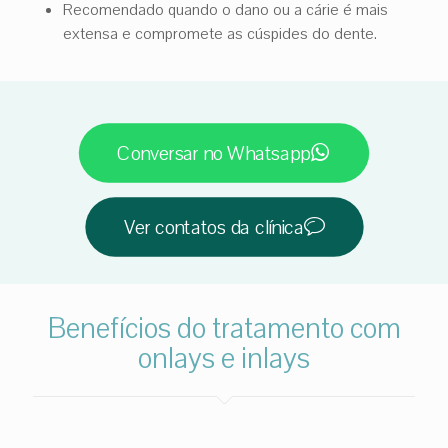
Recomendado quando o dano ou a cárie é mais
extensa e compromete as cúspides do dente.
Conversar no Whatsapp
Ver contatos da clínica
Benefícios do tratamento com
onlays e inlays