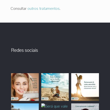
Consultar
outros tratamentos
.
Redes sociais