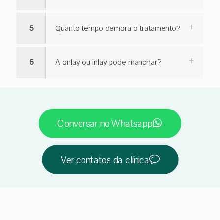
5
Quanto tempo demora o tratamento?
6
A onlay ou inlay pode manchar?
Conversar no Whatsapp
Ver contatos da clínica