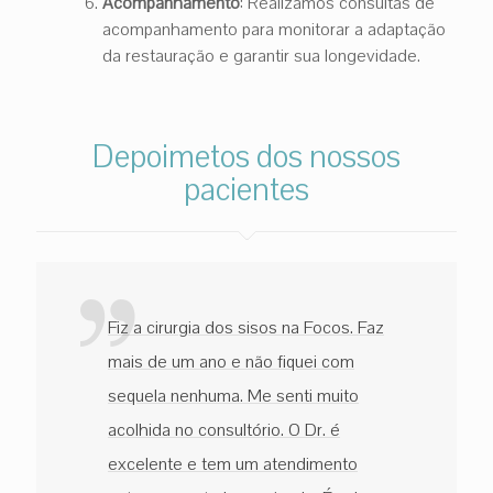
Acompanhamento
: Realizamos consultas de
acompanhamento para monitorar a adaptação
da restauração e garantir sua longevidade.
Depoimetos dos nossos
pacientes
Fiz a cirurgia dos sisos na Focos. Faz
mais de um ano e não fiquei com
sequela nenhuma. Me senti muito
acolhida no consultório. O Dr. é
excelente e tem um atendimento