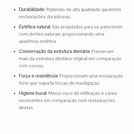
Durabilidade
: Materiais de alta qualidade garantem
restaurações duradouras.
Estética natural
: São projetados para se parecerem
com dentes naturais, proporcionando uma
aparência estética.
Conservação da estrutura dentária
: Preservam
mais da estrutura dentária original em comparação
com coroas.
Força e resistência
: Proporcionam uma restauração
forte que suporta forças de mastigação.
Higiene bucal
: Menor risco de infiltração e cáries
recorrentes em comparação com restaurações
diretas.