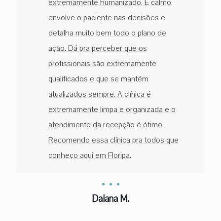
extremamente humanizado. É calmo,
envolve o paciente nas decisões e
detalha muito bem todo o plano de
ação. Dá pra perceber que os
profissionais são extremamente
qualificados e que se mantém
atualizados sempre. A clínica é
extremamente limpa e organizada e o
atendimento da recepção é ótimo.
Recomendo essa clínica pra todos que
conheço aqui em Floripa.
Daiana M.