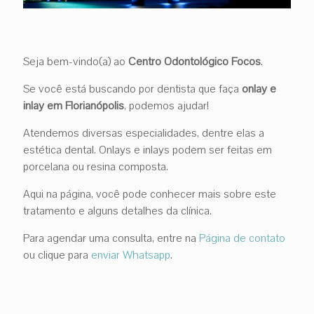
Seja bem-vindo(a) ao
Centro Odontológico Focos
.
Se você está buscando por dentista que faça
onlay e
inlay em Florianópolis
, podemos ajudar!
Atendemos diversas especialidades, dentre elas a
estética dental. Onlays e inlays podem ser feitas em
porcelana ou resina composta.
Aqui na página, você pode conhecer mais sobre este
tratamento e alguns detalhes da clínica.
Para agendar uma consulta, entre na
Página de contato
ou clique para
enviar Whatsapp
.