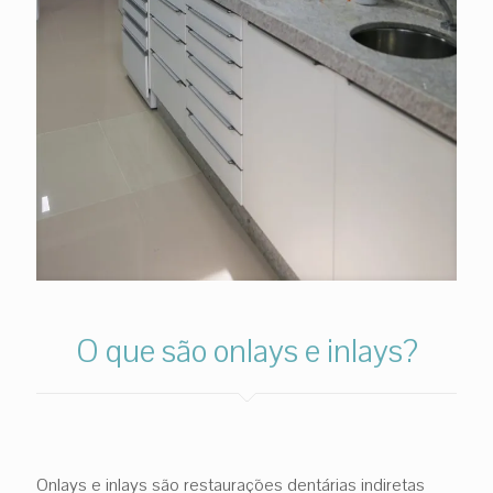
O que são onlays e inlays?
Onlays e inlays são restaurações dentárias indiretas