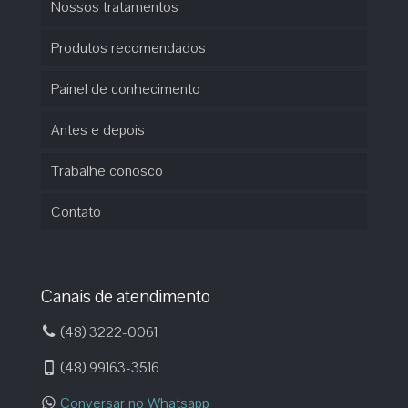
Nossos tratamentos
Produtos recomendados
Painel de conhecimento
Antes e depois
Trabalhe conosco
Contato
Canais de atendimento
(48) 3222-0061
(48) 99163-3516
Conversar no Whatsapp