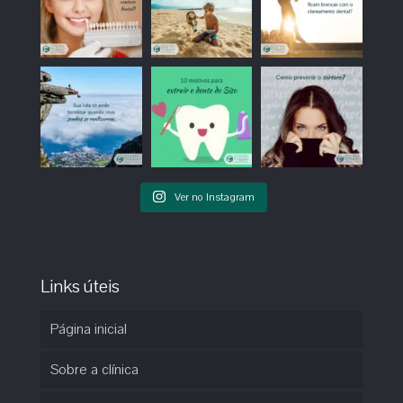
Ver no Instagram
Links úteis
Página inicial
Sobre a clínica