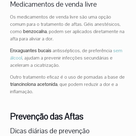
Medicamentos de venda livre
Os medicamentos de venda livre são uma opção
comum para o tratamento de aftas. Géis anestésicos,
como
benzocaína
, podem ser aplicados diretamente na
afta para aliviar a dor.
Enxaguantes bucais
antissépticos, de preferência
sem
álcool
, ajudam a prevenir infecções secundárias e
aceleram a cicatrização.
Outro tratamento eficaz é o uso de pomadas a base de
triancinolona acetonida
, que podem reduzir a dor e a
inflamação.
Prevenção das Aftas
Dicas diárias de prevenção