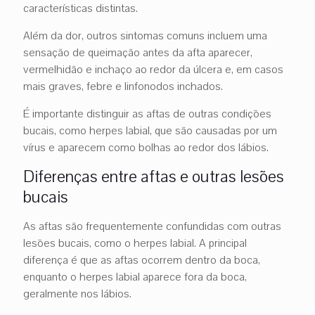
características distintas.
Além da dor, outros sintomas comuns incluem uma
sensação de queimação antes da afta aparecer,
vermelhidão e inchaço ao redor da úlcera e, em casos
mais graves, febre e linfonodos inchados.
É importante distinguir as aftas de outras condições
bucais, como herpes labial, que são causadas por um
vírus e aparecem como bolhas ao redor dos lábios.
Diferenças entre aftas e outras lesões
bucais
As aftas são frequentemente confundidas com outras
lesões bucais, como o herpes labial. A principal
diferença é que as aftas ocorrem dentro da boca,
enquanto o herpes labial aparece fora da boca,
geralmente nos lábios.