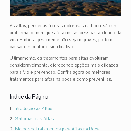
As
aftas
, pequenas úlceras dolorosas na boca, são um
problema comum que afeta muitas pessoas ao longo da
vida. Embora geralmente não sejam graves, podem
causar desconforto significativo.
Ultimamente, os tratamentos para aftas evoluíram
consideravelmente, oferecendo opções mais eficazes
para alívio e prevenção. Confira agora os melhores
tratamentos para aftas na boca e como preveni-las.
Índice da Página
Introdução às Aftas
Sintomas das Aftas
Melhores Tratamentos para Aftas na Boca