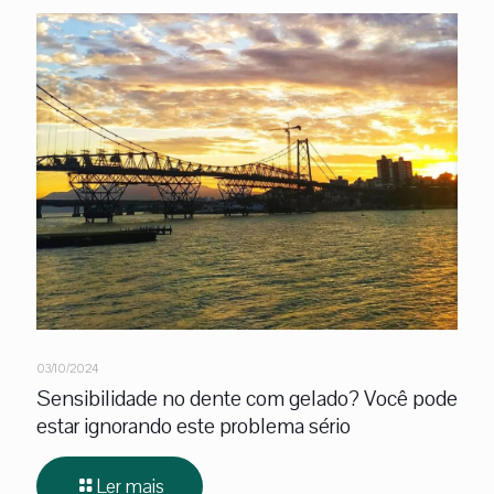
03/10/2024
Sensibilidade no dente com gelado? Você pode
estar ignorando este problema sério
Ler mais