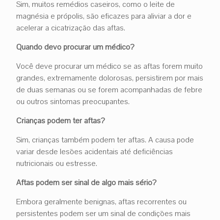
Sim, muitos remédios caseiros, como o leite de
magnésia e própolis, são eficazes para aliviar a dor e
acelerar a cicatrização das aftas.
Quando devo procurar um médico?
Você deve procurar um médico se as aftas forem muito
grandes, extremamente dolorosas, persistirem por mais
de duas semanas ou se forem acompanhadas de febre
ou outros sintomas preocupantes.
Crianças podem ter aftas?
Sim, crianças também podem ter aftas. A causa pode
variar desde lesões acidentais até deficiências
nutricionais ou estresse.
Aftas podem ser sinal de algo mais sério?
Embora geralmente benignas, aftas recorrentes ou
persistentes podem ser um sinal de condições mais