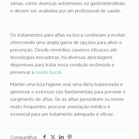
sérias, como doenças autoimunes ou gastrointestinais,
e devem ser avaliadas por um profissional de saúde.
Os tratamentos para aftas na boca continuam a evoluir,
oferecendo uma ampla gama de opções para alívio e
prevenção. Desde remédios caseiros eficazes até
tecnologias inovadoras, há diversas abordagens
disponíveis para tratar essa condição incômoda e
preservar a
saúde bucal
.
Manter uma boa higiene oral, uma dieta balanceada e
gerenciar o estresse são fundamentais para prevenir o
surgimento de aftas. Se as aftas persistirem ou forem
muito frequentes, procurar orientação médica é
essencial para um tratamento adequado e eficaz.
Compartilhar