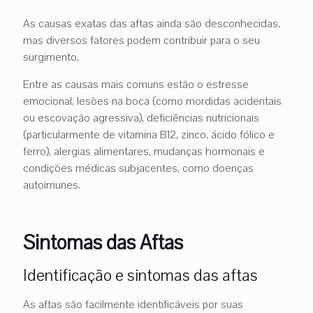
As causas exatas das aftas ainda são desconhecidas,
mas diversos fatores podem contribuir para o seu
surgimento.
Entre as causas mais comuns estão o estresse
emocional, lesões na boca (como mordidas acidentais
ou escovação agressiva), deficiências nutricionais
(particularmente de vitamina B12, zinco, ácido fólico e
ferro), alergias alimentares, mudanças hormonais e
condições médicas subjacentes, como doenças
autoimunes.
Sintomas das Aftas
Identificação e sintomas das aftas
As aftas são facilmente identificáveis por suas