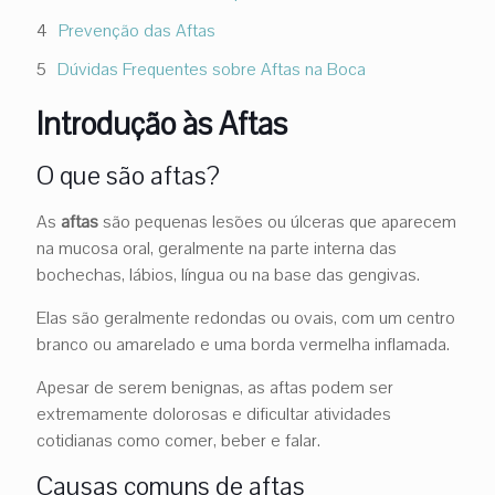
Prevenção das Aftas
Dúvidas Frequentes sobre Aftas na Boca
Introdução às Aftas
O que são aftas?
As
aftas
são pequenas lesões ou úlceras que aparecem
na mucosa oral, geralmente na parte interna das
bochechas, lábios, língua ou na base das gengivas.
Elas são geralmente redondas ou ovais, com um centro
branco ou amarelado e uma borda vermelha inflamada.
Apesar de serem benignas, as aftas podem ser
extremamente dolorosas e dificultar atividades
cotidianas como comer, beber e falar.
Causas comuns de aftas