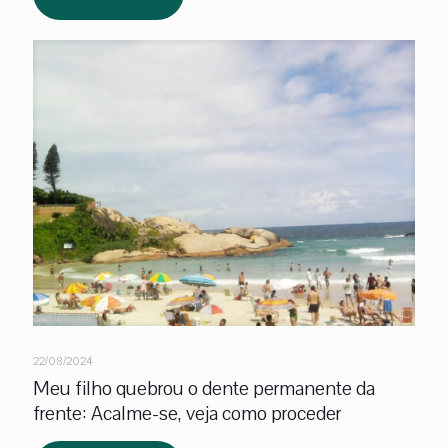
22/08/2024
Meu filho quebrou o dente permanente da
frente: Acalme-se, veja como proceder