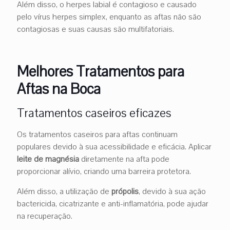
Além disso, o herpes labial é contagioso e causado
pelo vírus herpes simplex, enquanto as aftas não são
contagiosas e suas causas são multifatoriais.
Melhores Tratamentos para
Aftas na Boca
Tratamentos caseiros eficazes
Os tratamentos caseiros para aftas continuam
populares devido à sua acessibilidade e eficácia. Aplicar
leite de magnésia
diretamente na afta pode
proporcionar alívio, criando uma barreira protetora.
Além disso, a utilização de
própolis
, devido à sua ação
bactericida, cicatrizante e anti-inflamatória, pode ajudar
na recuperação.