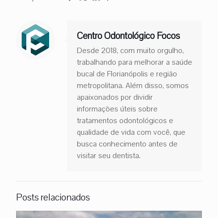
Centro Odontológico Focos
Desde 2018, com muito orgulho,
trabalhando para melhorar a saúde
bucal de Florianópolis e região
metropolitana. Além disso, somos
apaixonados por dividir
informações úteis sobre
tratamentos odontológicos e
qualidade de vida com você, que
busca conhecimento antes de
visitar seu dentista.
Posts relacionados