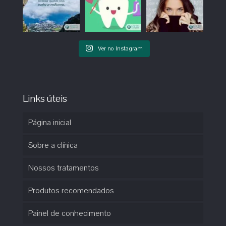
Ver no Instagram
Links úteis
Página inicial
Sobre a clínica
Nossos tratamentos
Produtos recomendados
Painel de conhecimento