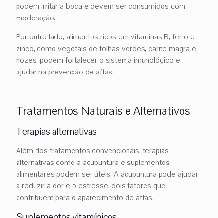
podem irritar a boca e devem ser consumidos com
moderação.
Por outro lado, alimentos ricos em vitaminas B, ferro e
zinco, como vegetais de folhas verdes, carne magra e
nozes, podem fortalecer o sistema imunológico e
ajudar na prevenção de aftas.
Tratamentos Naturais e Alternativos
Terapias alternativas
Além dos tratamentos convencionais, terapias
alternativas como a acupuntura e suplementos
alimentares podem ser úteis. A acupuntura pode ajudar
a reduzir a dor e o estresse, dois fatores que
contribuem para o aparecimento de aftas.
Suplementos vitamínicos