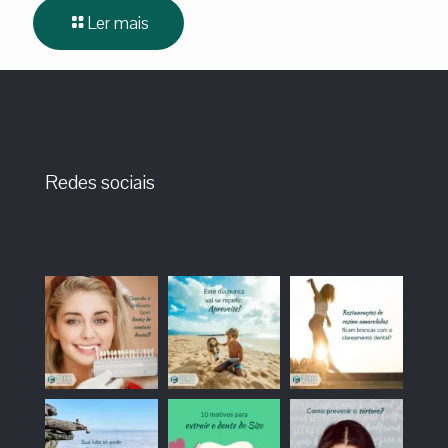
Ler mais
Redes sociais