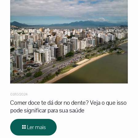
03/10/2024
Comer doce te dá dor no dente? Veja o que isso
pode significar para sua saúde
Ler mais