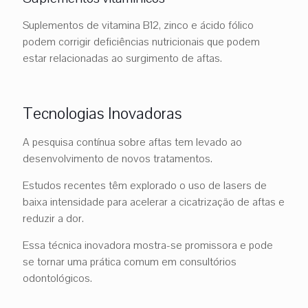
Suplementos de vitamina B12, zinco e ácido fólico
podem corrigir deficiências nutricionais que podem
estar relacionadas ao surgimento de aftas.
Tecnologias Inovadoras
A pesquisa contínua sobre aftas tem levado ao
desenvolvimento de novos tratamentos.
Estudos recentes têm explorado o uso de lasers de
baixa intensidade para acelerar a cicatrização de aftas e
reduzir a dor.
Essa técnica inovadora mostra-se promissora e pode
se tornar uma prática comum em consultórios
odontológicos.