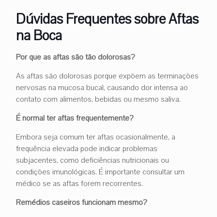
Dúvidas Frequentes sobre Aftas
na Boca
Por que as aftas são tão dolorosas?
As aftas são dolorosas porque expõem as terminações
nervosas na mucosa bucal, causando dor intensa ao
contato com alimentos, bebidas ou mesmo saliva.
É normal ter aftas frequentemente?
Embora seja comum ter aftas ocasionalmente, a
frequência elevada pode indicar problemas
subjacentes, como deficiências nutricionais ou
condições imunológicas. É importante consultar um
médico se as aftas forem recorrentes.
Remédios caseiros funcionam mesmo?