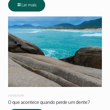
Ler mais
09/08/2024
O que acontece quando perde um dente?