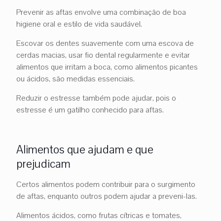
Prevenir as aftas envolve uma combinação de boa
higiene oral e estilo de vida saudável.
Escovar os dentes suavemente com uma escova de
cerdas macias, usar fio dental regularmente e evitar
alimentos que irritam a boca, como alimentos picantes
ou ácidos, são medidas essenciais.
Reduzir o estresse também pode ajudar, pois o
estresse é um gatilho conhecido para aftas.
Alimentos que ajudam e que
prejudicam
Certos alimentos podem contribuir para o surgimento
de aftas, enquanto outros podem ajudar a preveni-las.
Alimentos ácidos, como frutas cítricas e tomates,