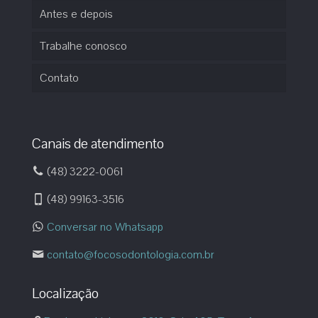
Antes e depois
Trabalhe conosco
Contato
Canais de atendimento
(48) 3222-0061
(48) 99163-3516
Conversar no Whatsapp
contato@focosodontologia.com.br
Localização