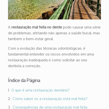
A
restauração mal feita no dente
pode causar uma série
de problemas, afetando não apenas a saúde bucal, mas
também o bem-estar geral.
Com a evolução das técnicas odontológicas, é
fundamental entender os riscos envolvidos em uma
restauração inadequada e como solicitar ao seu
dentista a correção.
Índice da Página
O que é uma restauração dentária?
Como saber se a restauração está mal feita?
Consequências de uma restauração mal feita