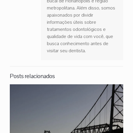
bucal de Florianópolis e região
metropolitana. Além disso, somos
apaixonados por dividir
informações úteis sobre
tratamentos odontológicos e
qualidade de vida com você, que
busca conhecimento antes de
visitar seu dentista.
Posts relacionados