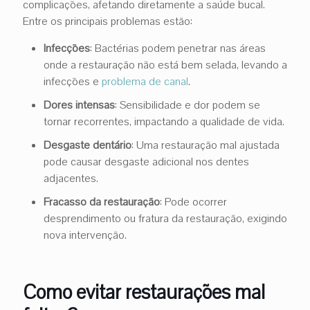
complicações, afetando diretamente a saúde bucal.
Entre os principais problemas estão:
Infecções
: Bactérias podem penetrar nas áreas
onde a restauração não está bem selada, levando a
infecções e
problema de canal
.
Dores intensas
: Sensibilidade e dor podem se
tornar recorrentes, impactando a qualidade de vida.
Desgaste dentário
: Uma restauração mal ajustada
pode causar desgaste adicional nos dentes
adjacentes.
Fracasso da restauração
: Pode ocorrer
desprendimento ou fratura da restauração, exigindo
nova intervenção.
Como evitar restaurações mal