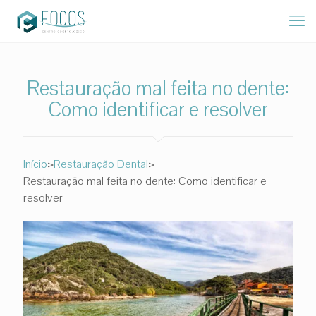
Restauração mal feita no dente:
Como identificar e resolver
>
>
Início
Restauração Dental
Restauração mal feita no dente: Como identificar e
resolver