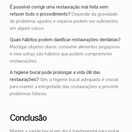
É possível corrigir uma restauração mal feita sem
refazer todo o procedimento?
Depende da gravidade
do problema; ajustes e reparos podem ser suficientes
em alguns casos.
Quais hábitos podem danificar restaurações dentárias?
Mastigar objetos duros, consumir alimentos pegajosos
e roer unhas são hábitos que podem comprometer
restaurações.
A higiene bucal pode prolongar a vida útil das
restaurações?
Sim, a higiene bucal adequada é crucial
para manter a integridade das restaurações e prevenir
problemas futuros.
Conclusão
Manter a saúde bucal em dia é fundamental para evitar