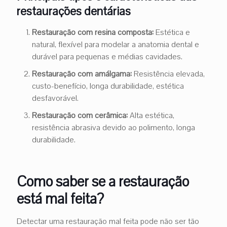
restaurações dentárias
Restauração com resina composta:
Estética e
natural, flexível para modelar a anatomia dental e
durável para pequenas e médias cavidades.
Restauração com amálgama:
Resistência elevada,
custo-benefício, longa durabilidade, estética
desfavorável.
Restauração com cerâmica:
Alta estética,
resistência abrasiva devido ao polimento, longa
durabilidade.
Como saber se a restauração
está mal feita?
Detectar uma restauração mal feita pode não ser tão