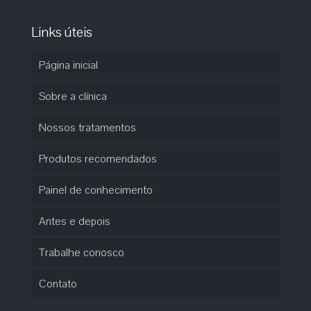
Links úteis
Página inicial
Sobre a clínica
Nossos tratamentos
Produtos recomendados
Painel de conhecimento
Antes e depois
Trabalhe conosco
Contato