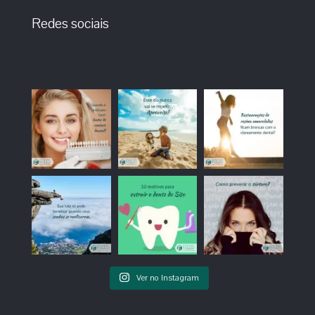
Redes sociais
Ver no Instagram