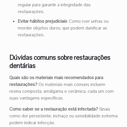
regular para garantir a integridade das
restaurações.
Evitar hábitos prejudiciais
: Como roer unhas ou
morder objetos duros, que podem danificar as
restaurações.
Dúvidas comuns sobre restaurações
dentárias
Quais são os materiais mais recomendados para
restaurações?
Os materiais mais comuns incluem
resina composta, amálgama e cerâmica, cada um com
suas vantagens específicas.
Como saber se a restauração está infectada?
Sinais
como dor persistente, inchaço ou sensibilidade extrema
podem indicar infecção.