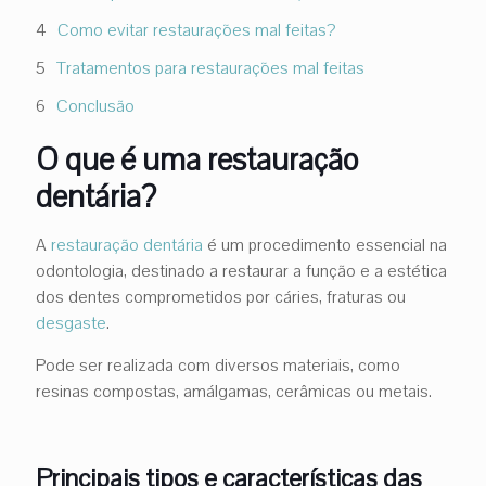
Como evitar restaurações mal feitas?
Tratamentos para restaurações mal feitas
Conclusão
O que é uma restauração
dentária?
A
restauração dentária
é um procedimento essencial na
odontologia, destinado a restaurar a função e a estética
dos dentes comprometidos por cáries, fraturas ou
desgaste
.
Pode ser realizada com diversos materiais, como
resinas compostas, amálgamas, cerâmicas ou metais.
Principais tipos e características das