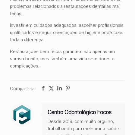
problemas relacionados a restaurações dentárias mal
feitas.
Investir em cuidados adequados, escolher profissionais
qualificados e seguir orientações de higiene pode fazer
toda a diferença.
Restaurações bem feitas garantem não apenas um
sorriso bonito, mas também uma vida sem dores e
complicações.
Compartilhar
Centro Odontológico Focos
Desde 2018, com muito orgulho,
trabalhando para melhorar a saúde