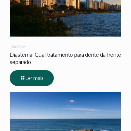
10/07/2024
Diastema: Qual tratamento para dente da frente
separado
Ler mais