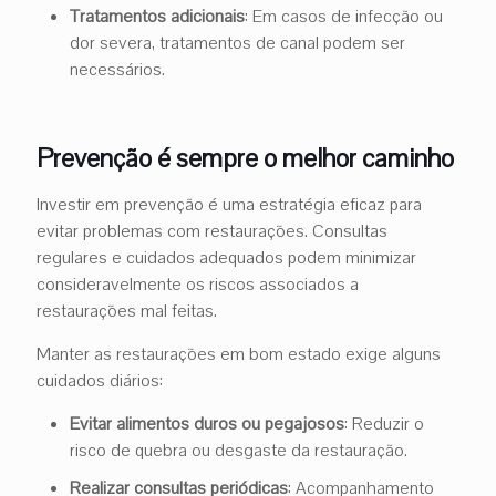
Tratamentos adicionais
: Em casos de infecção ou
dor severa, tratamentos de canal podem ser
necessários.
Prevenção é sempre o melhor caminho
Investir em prevenção é uma estratégia eficaz para
evitar problemas com restaurações. Consultas
regulares e cuidados adequados podem minimizar
consideravelmente os riscos associados a
restaurações mal feitas.
Manter as restaurações em bom estado exige alguns
cuidados diários:
Evitar alimentos duros ou pegajosos
: Reduzir o
risco de quebra ou desgaste da restauração.
Realizar consultas periódicas
: Acompanhamento