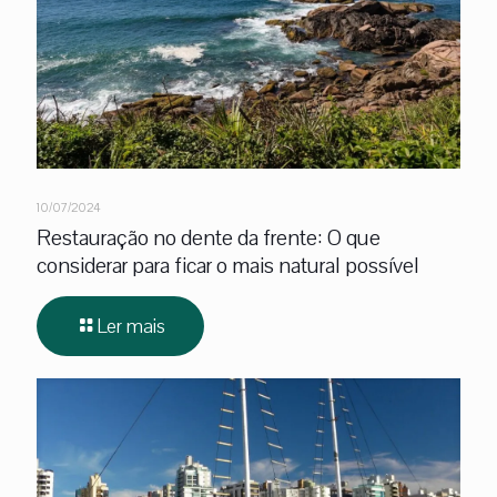
10/07/2024
Restauração no dente da frente: O que
considerar para ficar o mais natural possível
Ler mais