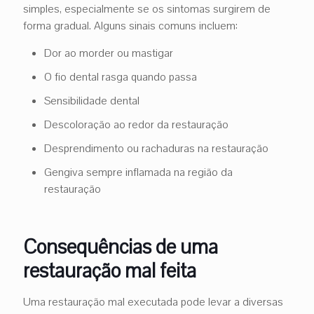
simples, especialmente se os sintomas surgirem de
forma gradual. Alguns sinais comuns incluem:
Dor ao morder ou mastigar
O fio dental rasga quando passa
Sensibilidade dental
Descoloração ao redor da restauração
Desprendimento ou rachaduras na restauração
Gengiva sempre inflamada na região da
restauração
Consequências de uma
restauração mal feita
Uma restauração mal executada pode levar a diversas