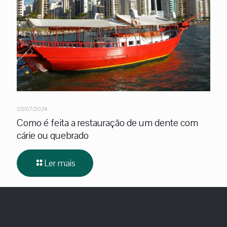
05/07/2024
Como é feita a restauração de um dente com
cárie ou quebrado
Ler mais