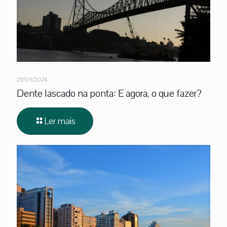
25/09/2024
Dente lascado na ponta: E agora, o que fazer?
Ler mais