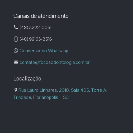
Canais de atendimento
(48) 3222-0061
(48) 99163-3516
Conversar no Whatsapp
contato@focosodontologia.com.br
Localização
Rua Lauro Linhares, 2010. Sala 405, Torre A.
Trindade, Florianópolis – SC