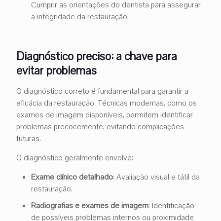
Cumprir as orientações do dentista para assegurar
a integridade da restauração.
Diagnóstico preciso: a chave para
evitar problemas
O diagnóstico correto é fundamental para garantir a
eficácia da restauração. Técnicas modernas, como os
exames de imagem disponíveis, permitem identificar
problemas precocemente, evitando complicações
futuras.
O diagnóstico geralmente envolve:
Exame clínico detalhado
: Avaliação visual e tátil da
restauração.
Radiografias e exames de imagem
: Identificação
de possíveis problemas internos ou proximidade