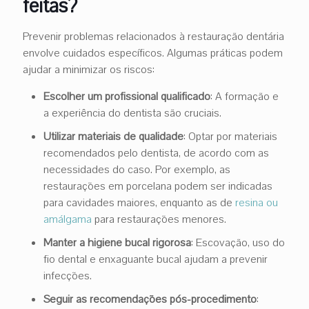
feitas?
Prevenir problemas relacionados à restauração dentária
envolve cuidados específicos. Algumas práticas podem
ajudar a minimizar os riscos:
Escolher um profissional qualificado
: A formação e
a experiência do dentista são cruciais.
Utilizar materiais de qualidade
: Optar por materiais
recomendados pelo dentista, de acordo com as
necessidades do caso. Por exemplo, as
restaurações em porcelana podem ser indicadas
para cavidades maiores, enquanto as de
resina ou
amálgama
para restaurações menores.
Manter a higiene bucal rigorosa
: Escovação, uso do
fio dental e enxaguante bucal ajudam a prevenir
infecções.
Seguir as recomendações pós-procedimento
: