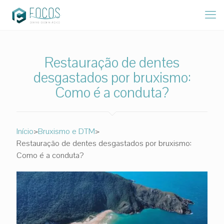
Restauração de dentes
desgastados por bruxismo:
Como é a conduta?
>
>
Início
Bruxismo e DTM
Restauração de dentes desgastados por bruxismo:
Como é a conduta?