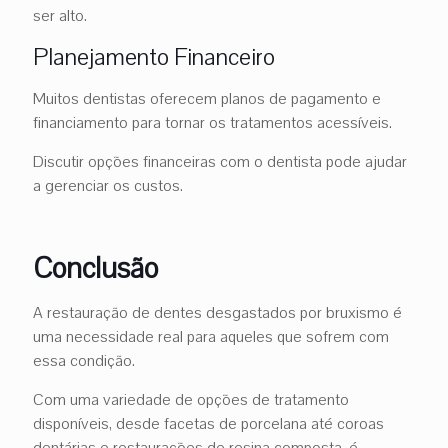
ser alto.
Planejamento Financeiro
Muitos dentistas oferecem planos de pagamento e
financiamento para tornar os tratamentos acessíveis.
Discutir opções financeiras com o dentista pode ajudar
a gerenciar os custos.
Conclusão
A restauração de dentes desgastados por bruxismo é
uma necessidade real para aqueles que sofrem com
essa condição.
Com uma variedade de opções de tratamento
disponíveis, desde facetas de porcelana até coroas
dentárias e restaurações de resina composta, é