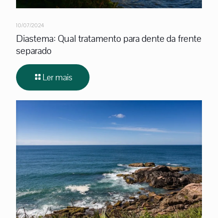
10/07/2024
Diastema: Qual tratamento para dente da frente
separado
Ler mais