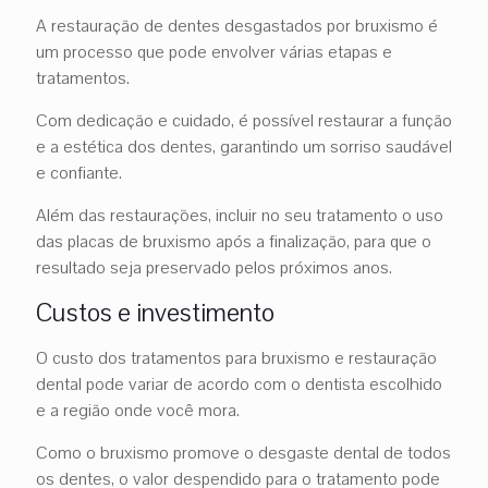
A restauração de dentes desgastados por bruxismo é
um processo que pode envolver várias etapas e
tratamentos.
Com dedicação e cuidado, é possível restaurar a função
e a estética dos dentes, garantindo um sorriso saudável
e confiante.
Além das restaurações, incluir no seu tratamento o uso
das placas de bruxismo após a finalização, para que o
resultado seja preservado pelos próximos anos.
Custos e investimento
O custo dos tratamentos para bruxismo e restauração
dental pode variar de acordo com o dentista escolhido
e a região onde você mora.
Como o bruxismo promove o desgaste dental de todos
os dentes, o valor despendido para o tratamento pode