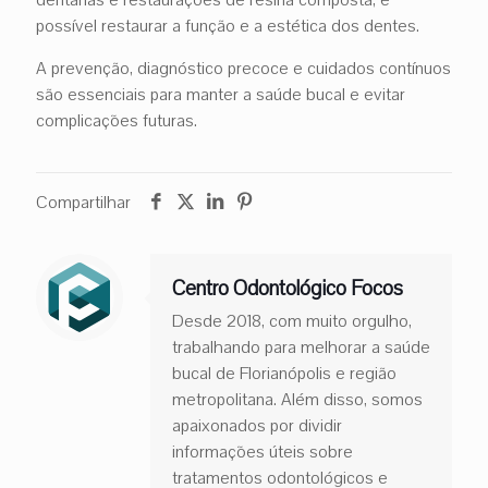
possível restaurar a função e a estética dos dentes.
A prevenção, diagnóstico precoce e cuidados contínuos
são essenciais para manter a saúde bucal e evitar
complicações futuras.
Compartilhar
Centro Odontológico Focos
Desde 2018, com muito orgulho,
trabalhando para melhorar a saúde
bucal de Florianópolis e região
metropolitana. Além disso, somos
apaixonados por dividir
informações úteis sobre
tratamentos odontológicos e