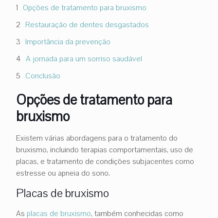
Opções de tratamento para bruxismo
Restauração de dentes desgastados
Importância da prevenção
A jornada para um sorriso saudável
Conclusão
Opções de tratamento para
bruxismo
Existem várias abordagens para o tratamento do
bruxismo, incluindo terapias comportamentais, uso de
placas, e tratamento de condições subjacentes como
estresse ou apneia do sono.
Placas de bruxismo
As
placas de bruxismo
, também conhecidas como