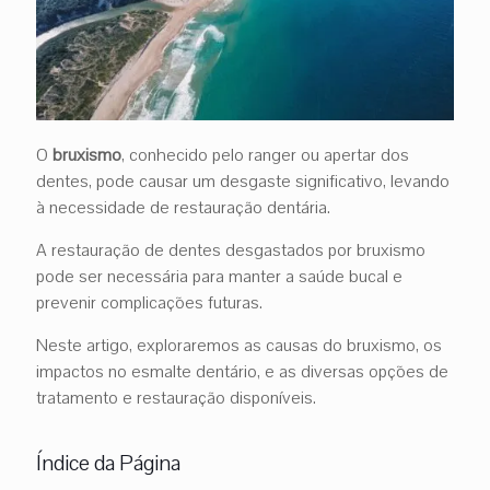
O
bruxismo
, conhecido pelo ranger ou apertar dos
dentes, pode causar um desgaste significativo, levando
à necessidade de restauração dentária.
A restauração de dentes desgastados por bruxismo
pode ser necessária para manter a saúde bucal e
prevenir complicações futuras.
Neste artigo, exploraremos as causas do bruxismo, os
impactos no esmalte dentário, e as diversas opções de
tratamento e restauração disponíveis.
Índice da Página