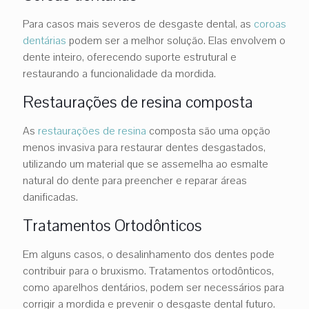
Para casos mais severos de desgaste dental, as
coroas
dentárias
podem ser a melhor solução. Elas envolvem o
dente inteiro, oferecendo suporte estrutural e
restaurando a funcionalidade da mordida.
Restaurações de resina composta
As
restaurações de resina
composta são uma opção
menos invasiva para restaurar dentes desgastados,
utilizando um material que se assemelha ao esmalte
natural do dente para preencher e reparar áreas
danificadas.
Tratamentos Ortodônticos
Em alguns casos, o desalinhamento dos dentes pode
contribuir para o bruxismo. Tratamentos ortodônticos,
como aparelhos dentários, podem ser necessários para
corrigir a mordida e prevenir o desgaste dental futuro.