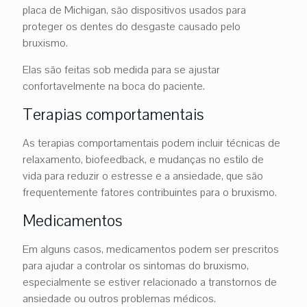
placa de Michigan, são dispositivos usados para
proteger os dentes do desgaste causado pelo
bruxismo.
Elas são feitas sob medida para se ajustar
confortavelmente na boca do paciente.
Terapias comportamentais
As terapias comportamentais podem incluir técnicas de
relaxamento, biofeedback, e mudanças no estilo de
vida para reduzir o estresse e a ansiedade, que são
frequentemente fatores contribuintes para o bruxismo.
Medicamentos
Em alguns casos, medicamentos podem ser prescritos
para ajudar a controlar os sintomas do bruxismo,
especialmente se estiver relacionado a transtornos de
ansiedade ou outros problemas médicos.