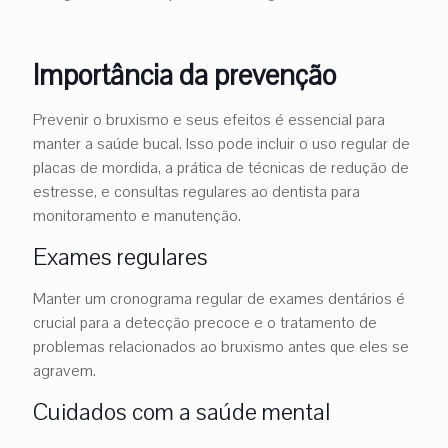
Importância da prevenção
Prevenir o bruxismo e seus efeitos é essencial para
manter a saúde bucal. Isso pode incluir o uso regular de
placas de mordida, a prática de técnicas de redução de
estresse, e consultas regulares ao dentista para
monitoramento e manutenção.
Exames regulares
Manter um cronograma regular de exames dentários é
crucial para a detecção precoce e o tratamento de
problemas relacionados ao bruxismo antes que eles se
agravem.
Cuidados com a saúde mental