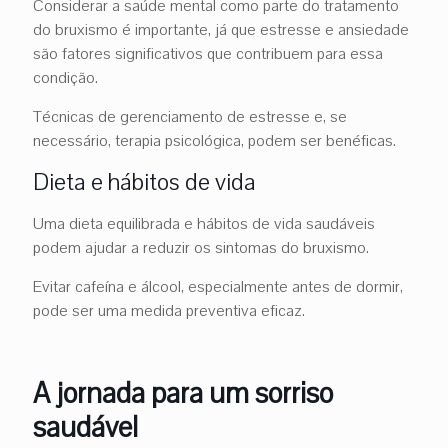
Considerar a saúde mental como parte do tratamento
do bruxismo é importante, já que estresse e ansiedade
são fatores significativos que contribuem para essa
condição.
Técnicas de gerenciamento de estresse e, se
necessário, terapia psicológica, podem ser benéficas.
Dieta e hábitos de vida
Uma dieta equilibrada e hábitos de vida saudáveis
podem ajudar a reduzir os sintomas do bruxismo.
Evitar cafeína e álcool, especialmente antes de dormir,
pode ser uma medida preventiva eficaz.
A jornada para um sorriso
saudável