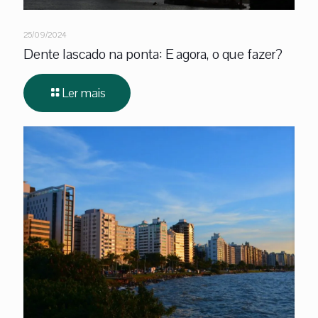
25/09/2024
Dente lascado na ponta: E agora, o que fazer?
Ler mais