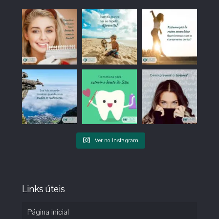
Ver no Instagram
Links úteis
Página inicial