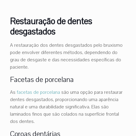
Restauração de dentes
desgastados
A restauração dos dentes desgastados pelo bruxismo
pode envolver diferentes métodos, dependendo do
grau de desgaste e das necessidades específicas do
paciente.
Facetas de porcelana
As
facetas de porcelana
são uma opção para restaurar
dentes desgastados, proporcionando uma aparência
natural e uma durabilidade significativa. Elas são
laminados finos que são colados na superfície frontal
dos dentes.
Coroas dentárias