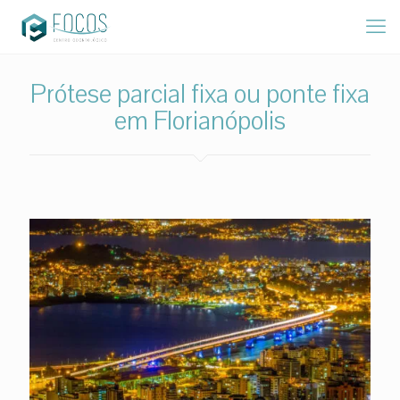
Prótese parcial fixa ou ponte fixa
em Florianópolis