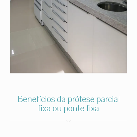
Benefícios da prótese parcial
fixa ou ponte fixa