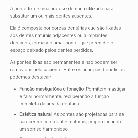
A ponte fixa é uma prótese dentária utilizada para
substituir um ou mais dentes ausentes.
Ela é composta por coroas dentárias que são fixadas
aos dentes naturais adjacentes ou a implantes
dentários, formando uma “ponte” que preenche o
espaço deixado pelos dentes perdidos.
As pontes fixas são permanentes e não podem ser
removidas pelo paciente. Entre os principais benefícios,
podemos destacar:
Função mastigatória e fonação
: Permitem mastigar
e falar normalmente, recuperando a função
completa da arcada dentária.
Estética natural
: As pontes são projetadas para se
parecerem com dentes naturais, proporcionando
um sorriso harmonioso.