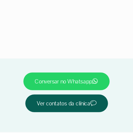
Conversar no Whatsapp
Ver contatos da clínica