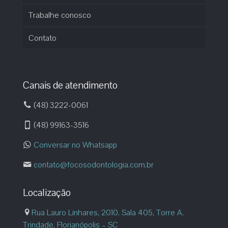
Trabalhe conosco
Contato
Canais de atendimento
(48) 3222-0061
(48) 99163-3516
Conversar no Whatsapp
contato@focosodontologia.com.br
Localização
Rua Lauro Linhares, 2010. Sala 405, Torre A.
Trindade, Florianópolis – SC