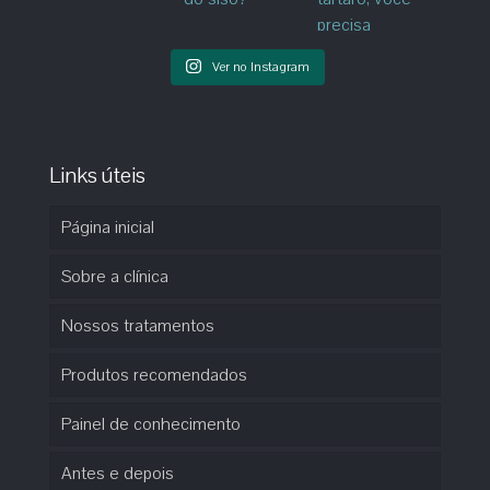
Ver no Instagram
Links úteis
Página inicial
Sobre a clínica
Nossos tratamentos
Produtos recomendados
Painel de conhecimento
Antes e depois