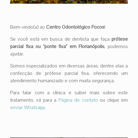
Bem-vindo(a) ao
Centro Odontológico Focos
!
Se você está em busca de dentista que faça
prótese
parcial fixa ou "ponte fixa" em Florianópolis
, podemos
ajudar.
Somos especializados em diversas áreas, dentre elas a
confecção de prótese parcial fixa, oferecendo um
atendimento humanizado e com muita segurança.
Para falar com a clínica e saber mais sobre este
tratamento, vá para a
Página de contato
ou clique em
enviar Whatsapp
.