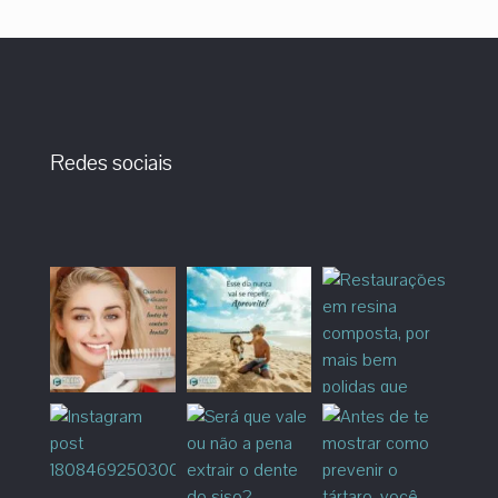
Redes sociais