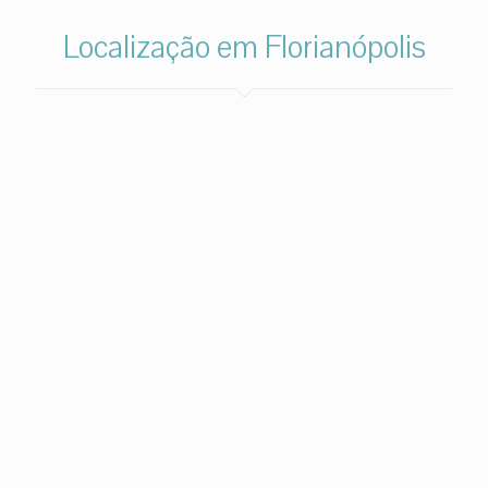
Localização em Florianópolis