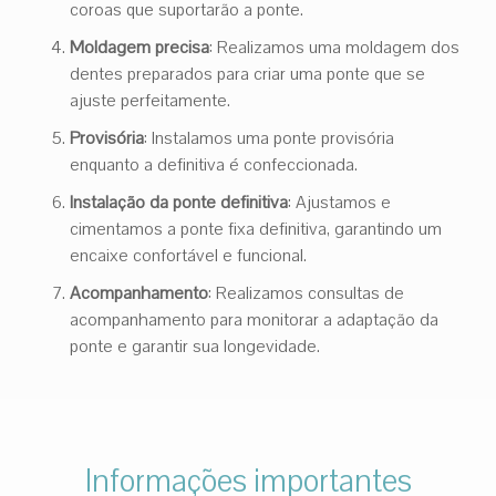
coroas que suportarão a ponte.
Moldagem precisa
: Realizamos uma moldagem dos
dentes preparados para criar uma ponte que se
ajuste perfeitamente.
Provisória
: Instalamos uma ponte provisória
enquanto a definitiva é confeccionada.
Instalação da ponte definitiva
: Ajustamos e
cimentamos a ponte fixa definitiva, garantindo um
encaixe confortável e funcional.
Acompanhamento
: Realizamos consultas de
acompanhamento para monitorar a adaptação da
ponte e garantir sua longevidade.
Informações importantes