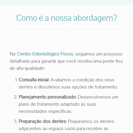
Como é a nossa abordagem?
No
Centro Odontológico Focos
, seguimos um processo
detalhado para garantir que você receba uma ponte fixa
de alta qualidade:
Consulta inicial
: Avaliamos a condição dos seus
dentes e discutimos suas opções de tratamento.
Planejamento personalizado
: Desenvolvemos um
plano de tratamento adaptado às suas
necessidades específicas.
Preparação dos dentes
: Preparamos os dentes
adjacentes ao espaço vazio para receber as