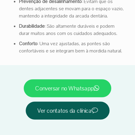
Prevenção de desalinhamento
: Evitam que os
dentes adjacentes se movam para o espaço vazio,
mantendo a integridade da arcada dentária.
Durabilidade
: São altamente duráveis e podem
durar muitos anos com os cuidados adequados.
Conforto
: Uma vez ajustadas, as pontes são
confortáveis e se integram bem à mordida natural.
Conversar no Whatsapp
Ver contatos da clínica