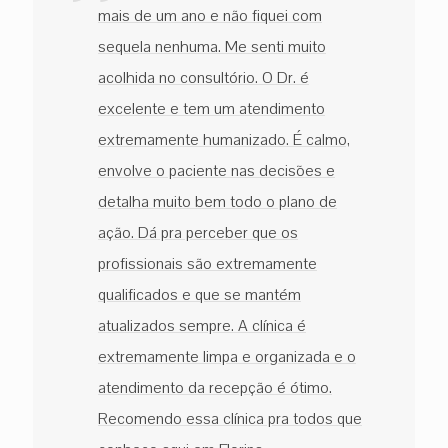
mais de um ano e não fiquei com
sequela nenhuma. Me senti muito
acolhida no consultório. O Dr. é
excelente e tem um atendimento
extremamente humanizado. É calmo,
envolve o paciente nas decisões e
detalha muito bem todo o plano de
ação. Dá pra perceber que os
profissionais são extremamente
qualificados e que se mantém
atualizados sempre. A clínica é
extremamente limpa e organizada e o
atendimento da recepção é ótimo.
Recomendo essa clínica pra todos que