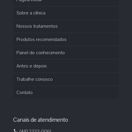
Sobre a clínica
Nossos tratamentos
Produtos recomendados
Painel de conhecimento
Antes e depois
Trabalhe conosco
Contato
Canais de atendimento
(48) 3222-0061