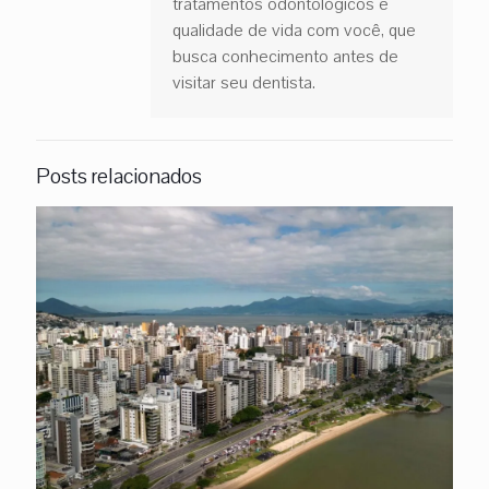
tratamentos odontológicos e
qualidade de vida com você, que
busca conhecimento antes de
visitar seu dentista.
Posts relacionados