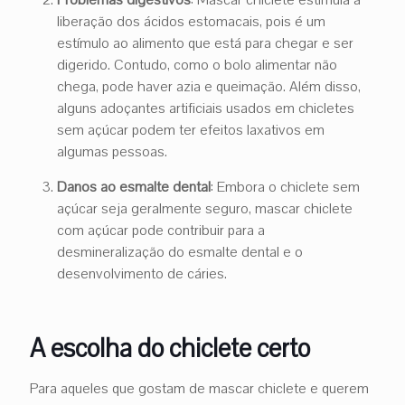
liberação dos ácidos estomacais, pois é um
estímulo ao alimento que está para chegar e ser
digerido. Contudo, como o bolo alimentar não
chega, pode haver azia e queimação. Além disso,
alguns adoçantes artificiais usados em chicletes
sem açúcar podem ter efeitos laxativos em
algumas pessoas.
Danos ao esmalte dental
: Embora o chiclete sem
açúcar seja geralmente seguro, mascar chiclete
com açúcar pode contribuir para a
desmineralização do esmalte dental e o
desenvolvimento de cáries.
A escolha do chiclete certo
Para aqueles que gostam de mascar chiclete e querem