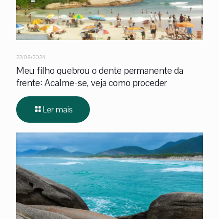
22/08/2024
Meu filho quebrou o dente permanente da
frente: Acalme-se, veja como proceder
Ler mais