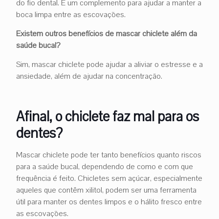
do fio dental. É um complemento para ajudar a manter a
boca limpa entre as escovações.
Existem outros benefícios de mascar chiclete além da
saúde bucal?
Sim, mascar chiclete pode ajudar a aliviar o estresse e a
ansiedade, além de ajudar na concentração.
Afinal, o chiclete faz mal para os
dentes?
Mascar chiclete pode ter tanto benefícios quanto riscos
para a saúde bucal, dependendo de como e com que
frequência é feito. Chicletes sem açúcar, especialmente
aqueles que contêm xilitol, podem ser uma ferramenta
útil para manter os dentes limpos e o hálito fresco entre
as escovações.