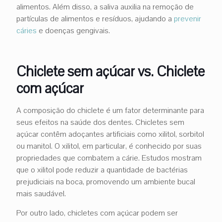
alimentos. Além disso, a saliva auxilia na remoção de
partículas de alimentos e resíduos, ajudando a
prevenir
cáries
e doenças gengivais.
Chiclete sem açúcar vs. Chiclete
com açúcar
A composição do chiclete é um fator determinante para
seus efeitos na saúde dos dentes. Chicletes sem
açúcar contêm adoçantes artificiais como xilitol, sorbitol
ou manitol. O xilitol, em particular, é conhecido por suas
propriedades que combatem a cárie. Estudos mostram
que o xilitol pode reduzir a quantidade de bactérias
prejudiciais na boca, promovendo um ambiente bucal
mais saudável.
Por outro lado, chicletes com açúcar podem ser