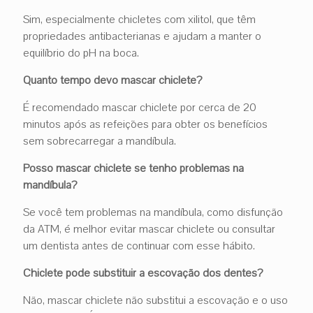
Sim, especialmente chicletes com xilitol, que têm
propriedades antibacterianas e ajudam a manter o
equilíbrio do pH na boca.
Quanto tempo devo mascar chiclete?
É recomendado mascar chiclete por cerca de 20
minutos após as refeições para obter os benefícios
sem sobrecarregar a mandíbula.
Posso mascar chiclete se tenho problemas na
mandíbula?
Se você tem problemas na mandíbula, como disfunção
da ATM, é melhor evitar mascar chiclete ou consultar
um dentista antes de continuar com esse hábito.
Chiclete pode substituir a escovação dos dentes?
Não, mascar chiclete não substitui a escovação e o uso