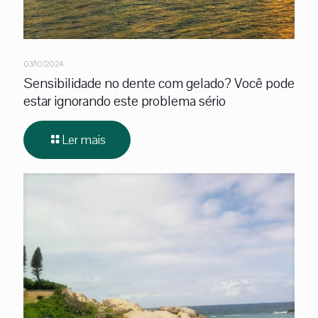
03/10/2024
Sensibilidade no dente com gelado? Você pode
estar ignorando este problema sério
Ler mais