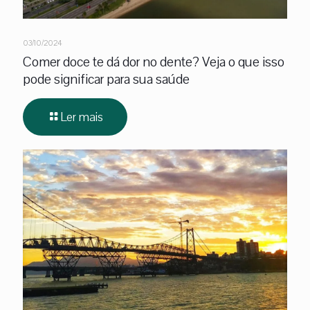
03/10/2024
Comer doce te dá dor no dente? Veja o que isso
pode significar para sua saúde
Ler mais