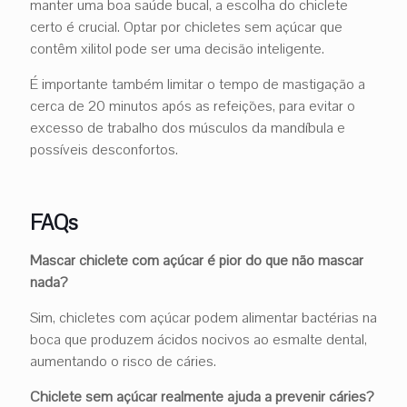
manter uma boa saúde bucal, a escolha do chiclete
certo é crucial. Optar por chicletes sem açúcar que
contêm xilitol pode ser uma decisão inteligente.
É importante também limitar o tempo de mastigação a
cerca de 20 minutos após as refeições, para evitar o
excesso de trabalho dos músculos da mandíbula e
possíveis desconfortos.
FAQs
Mascar chiclete com açúcar é pior do que não mascar
nada?
Sim, chicletes com açúcar podem alimentar bactérias na
boca que produzem ácidos nocivos ao esmalte dental,
aumentando o risco de cáries.
Chiclete sem açúcar realmente ajuda a prevenir cáries?