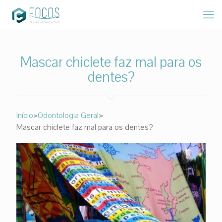
Mascar chiclete faz mal para os
dentes?
>
>
Início
Odontologia Geral
Mascar chiclete faz mal para os dentes?