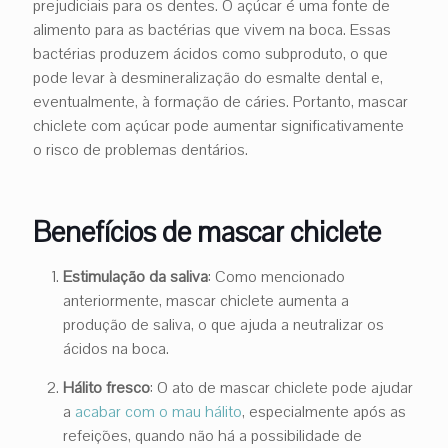
prejudiciais para os dentes. O açúcar é uma fonte de
alimento para as bactérias que vivem na boca. Essas
bactérias produzem ácidos como subproduto, o que
pode levar à desmineralização do esmalte dental e,
eventualmente, à formação de cáries. Portanto, mascar
chiclete com açúcar pode aumentar significativamente
o risco de problemas dentários.
Benefícios de mascar chiclete
Estimulação da saliva
: Como mencionado
anteriormente, mascar chiclete aumenta a
produção de saliva, o que ajuda a neutralizar os
ácidos na boca.
Hálito fresco
: O ato de mascar chiclete pode ajudar
a
acabar com o mau hálito
, especialmente após as
refeições, quando não há a possibilidade de