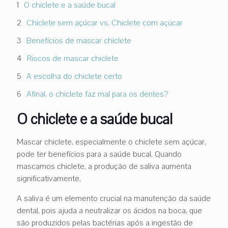
O chiclete e a saúde bucal
Chiclete sem açúcar vs. Chiclete com açúcar
Benefícios de mascar chiclete
Riscos de mascar chiclete
A escolha do chiclete certo
Afinal, o chiclete faz mal para os dentes?
O chiclete e a saúde bucal
Mascar chiclete, especialmente o chiclete sem açúcar,
pode ter benefícios para a saúde bucal. Quando
mascamos chiclete, a produção de saliva aumenta
significativamente.
A saliva é um elemento crucial na manutenção da saúde
dental, pois ajuda a neutralizar os ácidos na boca, que
são produzidos pelas bactérias após a ingestão de