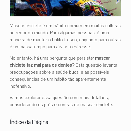
Mascar chiclete é um hábito comum em muitas culturas
ao redor do mundo. Para algumas pessoas, é uma
maneira de manter o hálito fresco, enquanto para outras
é um passatempo para aliviar o estresse.
No entanto, há uma pergunta que persiste:
mascar
chiclete faz mal para os dentes?
Esta questão levanta
preocupações sobre a saúde bucal e as possíveis
consequências de um hábito tão aparentemente
inofensivo.
Vamos explorar essa questão com mais detalhes,
considerando os prós e contras de mascar chiclete.
Índice da Página