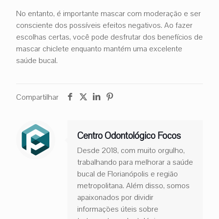
No entanto, é importante mascar com moderação e ser
consciente dos possíveis efeitos negativos. Ao fazer
escolhas certas, você pode desfrutar dos benefícios de
mascar chiclete enquanto mantém uma excelente
saúde bucal.
Compartilhar
Centro Odontológico Focos
Desde 2018, com muito orgulho,
trabalhando para melhorar a saúde
bucal de Florianópolis e região
metropolitana. Além disso, somos
apaixonados por dividir
informações úteis sobre