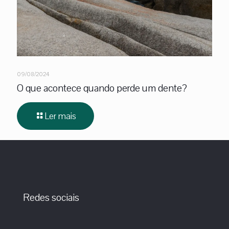
09/08/2024
O que acontece quando perde um dente?
Ler mais
Redes sociais