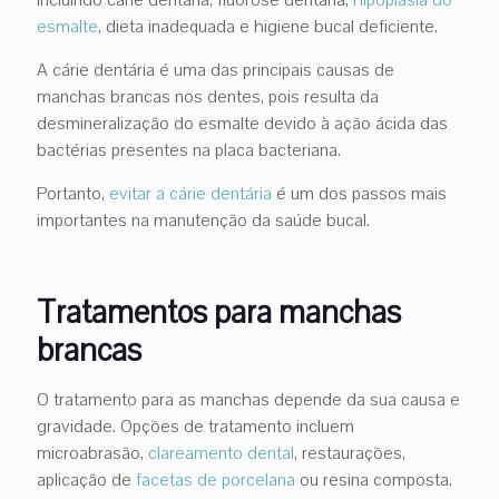
esmalte
, dieta inadequada e higiene bucal deficiente.
A cárie dentária é uma das principais causas de
manchas brancas nos dentes, pois resulta da
desmineralização do esmalte devido à ação ácida das
bactérias presentes na placa bacteriana.
Portanto,
evitar a cárie dentária
é um dos passos mais
importantes na manutenção da saúde bucal.
Tratamentos para manchas
brancas
O tratamento para as manchas depende da sua causa e
gravidade. Opções de tratamento incluem
microabrasão,
clareamento dental
, restaurações,
aplicação de
facetas de porcelana
ou resina composta.