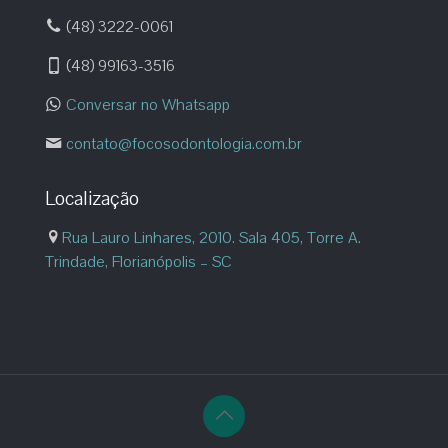
(48) 3222-0061
(48) 99163-3516
Conversar no Whatsapp
contato@focosodontologia.com.br
Localização
Rua Lauro Linhares, 2010. Sala 405, Torre A.
Trindade, Florianópolis – SC