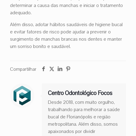
determinar a causa das manchas e iniciar o tratamento
adequado.
Além disso, adotar hábitos saudáveis de higiene bucal
e evitar fatores de risco pode ajudar a prevenir o
surgimento de manchas brancas nos dentes e manter
um sorriso bonito e saudável.
Compartilhar
Centro Odontológico Focos
Desde 2018, com muito orgulho,
trabalhando para melhorar a saúde
bucal de Florianópolis e região
metropolitana. Além disso, somos
apaixonados por dividir