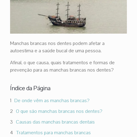
Manchas brancas nos dentes podem afetar a
autoestima e a saúde bucal de uma pessoa.
Afinal, o que causa, quais tratamentos e formas de
prevenção para as manchas brancas nos dentes?
Índice da Página
De onde vêm as manchas brancas?
O que são manchas brancas nos dentes?
Causas das manchas brancas dentais
Tratamentos para manchas brancas