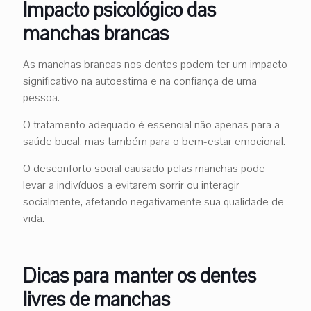
Impacto psicológico das
manchas brancas
As manchas brancas nos dentes podem ter um impacto
significativo na autoestima e na confiança de uma
pessoa.
O tratamento adequado é essencial não apenas para a
saúde bucal, mas também para o bem-estar emocional.
O desconforto social causado pelas manchas pode
levar a indivíduos a evitarem sorrir ou interagir
socialmente, afetando negativamente sua qualidade de
vida.
Dicas para manter os dentes
livres de manchas