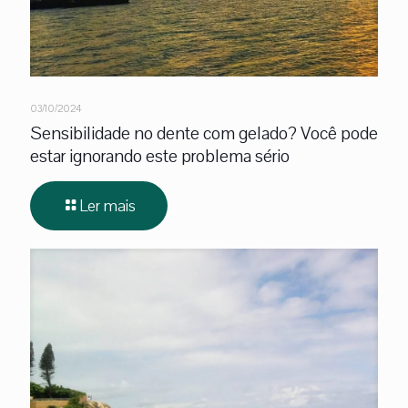
03/10/2024
Sensibilidade no dente com gelado? Você pode
estar ignorando este problema sério
Ler mais