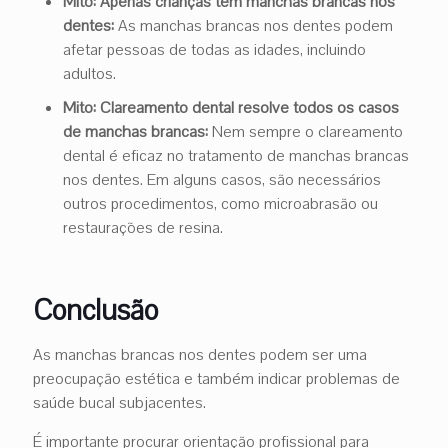
Mito: Apenas crianças têm manchas brancas nos
dentes:
As manchas brancas nos dentes podem
afetar pessoas de todas as idades, incluindo
adultos.
Mito: Clareamento dental resolve todos os casos
de manchas brancas:
Nem sempre o clareamento
dental é eficaz no tratamento de manchas brancas
nos dentes. Em alguns casos, são necessários
outros procedimentos, como microabrasão ou
restaurações de resina.
Conclusão
As manchas brancas nos dentes podem ser uma
preocupação estética e também indicar problemas de
saúde bucal subjacentes.
É importante procurar orientação profissional para