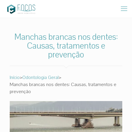
Manchas brancas nos dentes:
Causas, tratamentos e
prevenção
>
>
Início
Odontologia Geral
Manchas brancas nos dentes: Causas, tratamentos e
prevenção