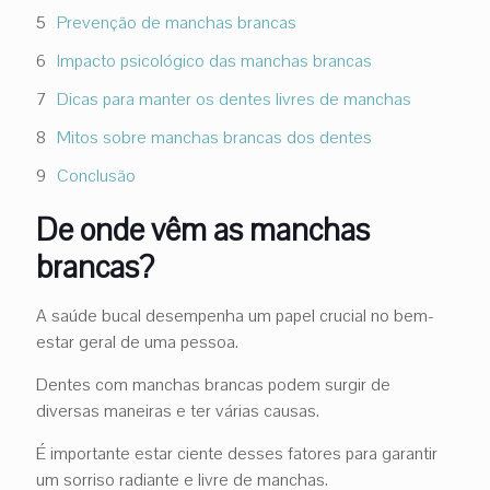
Prevenção de manchas brancas
Impacto psicológico das manchas brancas
Dicas para manter os dentes livres de manchas
Mitos sobre manchas brancas dos dentes
Conclusão
De onde vêm as manchas
brancas?
A saúde bucal desempenha um papel crucial no bem-
estar geral de uma pessoa.
Dentes com manchas brancas podem surgir de
diversas maneiras e ter várias causas.
É importante estar ciente desses fatores para garantir
um sorriso radiante e livre de manchas.