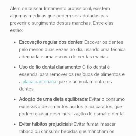
Além de buscar tratamento profissional, existem
algumas medidas que podem ser adotadas para
prevenir o surgimento destas manchas. Entre elas
estão:
Escovação regular dos dentes:
Escovar os dentes
pelo menos duas vezes ao dia, usando uma técnica
adequada e uma escova de cerdas macias.
Uso de fio dental diariamente:
O fio dental é
essencial para remover os resíduos de alimentos e
a
placa bacteriana
que se acumulam entre os
dentes.
Adoção de uma dieta equilibrada:
Evitar o consumo
excessivo de alimentos ácidos e açucarados, que
podem causar desmineralização do esmalte dental.
Evitar hábitos prejudiciais:
Evitar fumar, mascar
tabaco ou consumir bebidas que mancham os