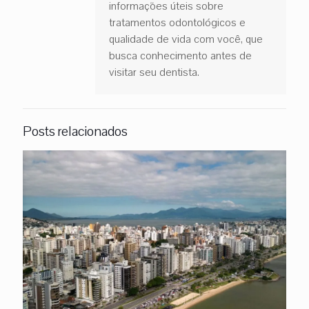
informações úteis sobre
tratamentos odontológicos e
qualidade de vida com você, que
busca conhecimento antes de
visitar seu dentista.
Posts relacionados