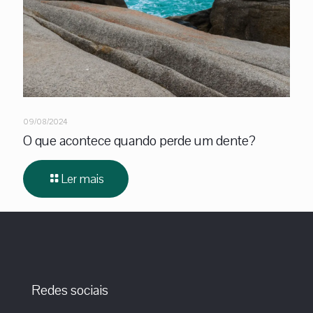
09/08/2024
O que acontece quando perde um dente?
Ler mais
Redes sociais