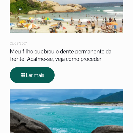
22/08/2024
Meu filho quebrou o dente permanente da
frente: Acalme-se, veja como proceder
Ler mais