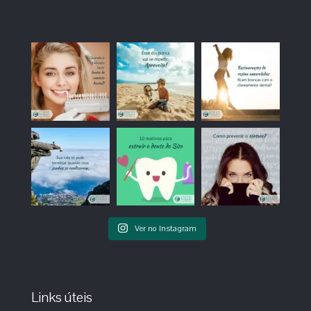
Ver no Instagram
Links úteis