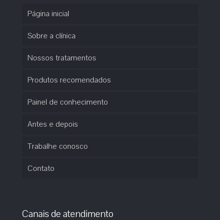
Página inicial
Sobre a clínica
Nossos tratamentos
Produtos recomendados
Painel de conhecimento
Antes e depois
Trabalhe conosco
Contato
Canais de atendimento