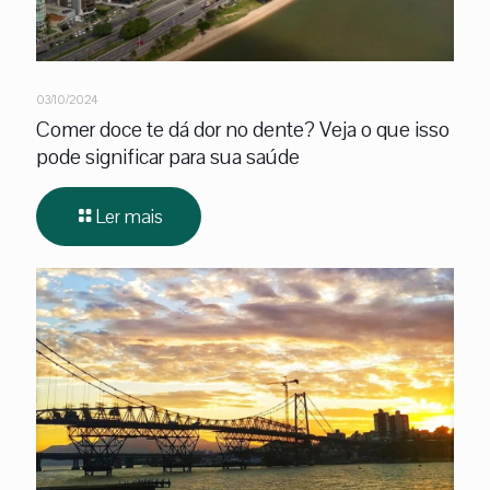
03/10/2024
Comer doce te dá dor no dente? Veja o que isso
pode significar para sua saúde
Ler mais