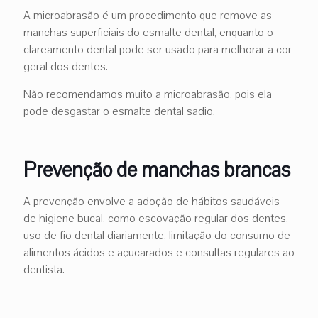
A microabrasão é um procedimento que remove as
manchas superficiais do esmalte dental, enquanto o
clareamento dental pode ser usado para melhorar a cor
geral dos dentes.
Não recomendamos muito a microabrasão, pois ela
pode desgastar o esmalte dental sadio.
Prevenção de manchas brancas
A prevenção envolve a adoção de hábitos saudáveis
de higiene bucal, como escovação regular dos dentes,
uso de fio dental diariamente, limitação do consumo de
alimentos ácidos e açucarados e consultas regulares ao
dentista.