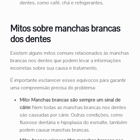
dentes, como café, chá e refrigerantes.
Mitos sobre manchas brancas
dos dentes
Existem alguns mitos comuns relacionados às manchas
brancas nos dentes que podem levar a informações
incorretas sobre sua causa e tratamento.
É importante esclarecer esses equívocos para garantir
uma compreensão precisa do problema:
Mito: Manchas brancas são sempre um sinal de
cárie:
Nem todas as manchas brancas nos dentes
são causadas por cárie. Outras condições, como
fluorose dentária e hipoplasia do esmalte, também
podem causar manchas brancas.