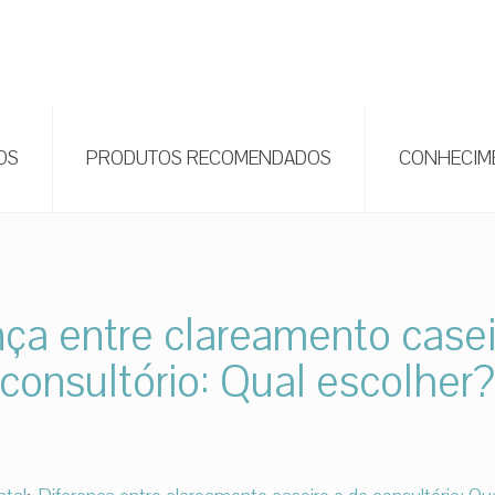
OS
PRODUTOS RECOMENDADOS
CONHECIM
nça entre clareamento casei
consultório: Qual escolher