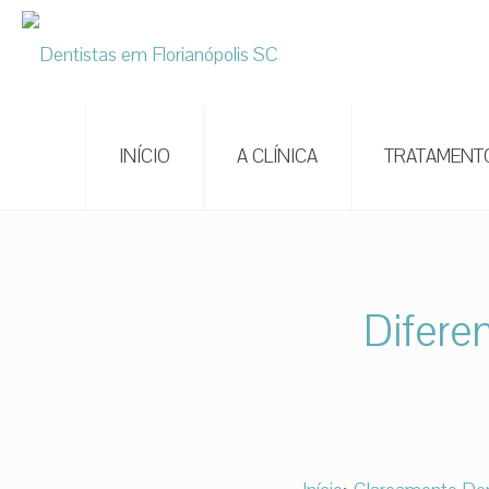
INÍCIO
A CLÍNICA
TRATAMENT
Difere