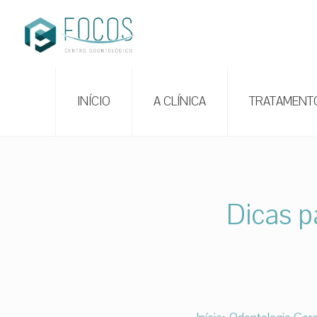
INÍCIO
A CLÍNICA
TRATAMENT
Dicas p