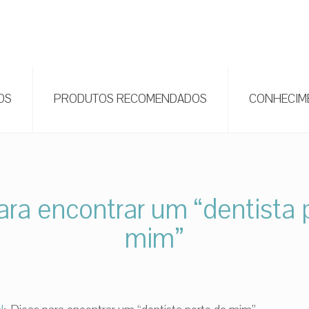
OS
PRODUTOS RECOMENDADOS
CONHECIM
ara encontrar um “dentista 
mim”