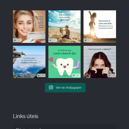
Ver no Instagram
Links úteis