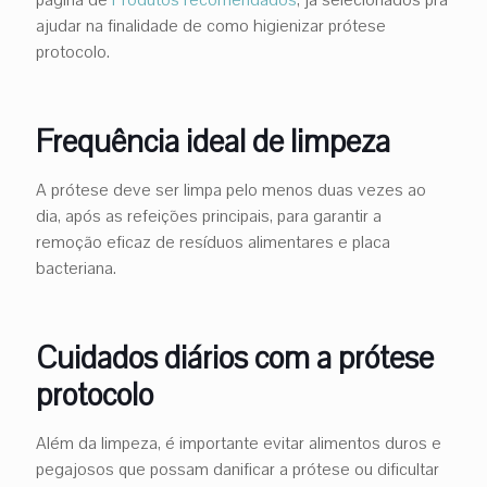
ajudar na finalidade de como higienizar prótese
protocolo.
Frequência ideal de limpeza
A prótese deve ser limpa pelo menos duas vezes ao
dia, após as refeições principais, para garantir a
remoção eficaz de resíduos alimentares e placa
bacteriana.
Cuidados diários com a prótese
protocolo
Além da limpeza, é importante evitar alimentos duros e
pegajosos que possam danificar a prótese ou dificultar