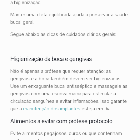
a higienização.
Manter uma dieta equilibrada ajuda a preservar a saúde
bucal geral.
Segue abaixo as dicas de cuidados diários gerais:
Higienização da boca e gengivas
Não é apenas a prótese que requer atenção; as
gengivas e a boca também devem ser higienizadas.
Use um enxaguante bucal antisséptico e massageie as
gengivas com uma escova macia para estimular a
circulação sanguínea e evitar inflamações. Isso garante
que a
manutenção dos implantes
esteja em dia.
Alimentos a evitar com prótese protocolo
Evite alimentos pegajosos, duros ou que contenham