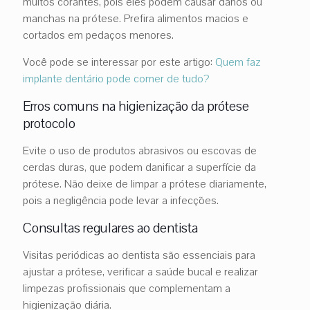
muitos corantes, pois eles podem causar danos ou
manchas na prótese. Prefira alimentos macios e
cortados em pedaços menores.
Você pode se interessar por este artigo:
Quem faz
implante dentário pode comer de tudo?
Erros comuns na higienização da prótese
protocolo
Evite o uso de produtos abrasivos ou escovas de
cerdas duras, que podem danificar a superfície da
prótese. Não deixe de limpar a prótese diariamente,
pois a negligência pode levar a infecções.
Consultas regulares ao dentista
Visitas periódicas ao dentista são essenciais para
ajustar a prótese, verificar a saúde bucal e realizar
limpezas profissionais que complementam a
higienização diária.