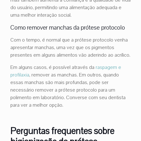
do usuário, permitindo uma alimentação adequada e
uma melhor interação social.
Como remover manchas da prótese protocolo
Com o tempo, é normal que a prótese protocolo venha
apresentar manchas, uma vez que os pigmentos
presentes em alguns alimentos vão aderindo ao acrílico.
Em alguns casos, é possível através da
raspagem e
profilaxia
, remover as manchas. Em outros, quando
essas manchas são mais profundas, pode ser
necessário remover a prótese protocolo para um
polimento em laboratório. Converse com seu dentista
para ver a melhor opção.
Perguntas frequentes sobre