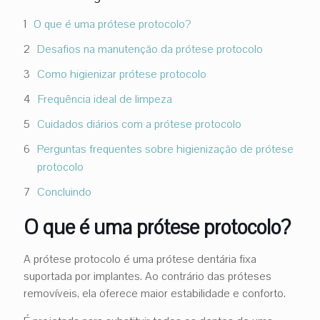
O que é uma prótese protocolo?
Desafios na manutenção da prótese protocolo
Como higienizar prótese protocolo
Frequência ideal de limpeza
Cuidados diários com a prótese protocolo
Perguntas frequentes sobre higienização de prótese
protocolo
Concluindo
O que é uma prótese protocolo?
A prótese protocolo é uma prótese dentária fixa
suportada por implantes. Ao contrário das próteses
removíveis, ela oferece maior estabilidade e conforto.