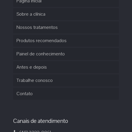
Página inicial
Sobre a clínica
Nossos tratamentos
Produtos recomendados
Painel de conhecimento
Antes e depois
Trabalhe conosco
Contato
Canais de atendimento