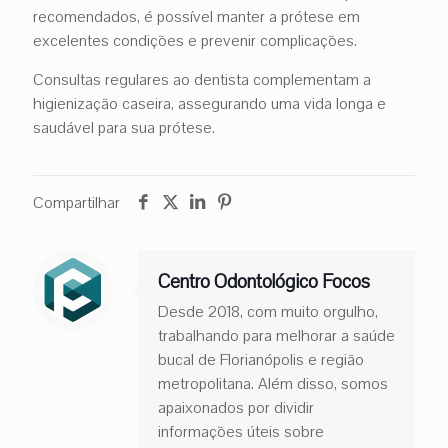
recomendados, é possível manter a prótese em
excelentes condições e prevenir complicações.
Consultas regulares ao dentista complementam a
higienização caseira, assegurando uma vida longa e
saudável para sua prótese.
Compartilhar
Centro Odontológico Focos
Desde 2018, com muito orgulho,
trabalhando para melhorar a saúde
bucal de Florianópolis e região
metropolitana. Além disso, somos
apaixonados por dividir
informações úteis sobre