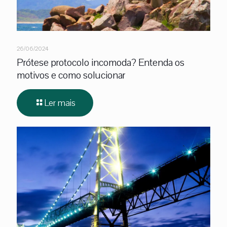
26/06/2024
Prótese protocolo incomoda? Entenda os
motivos e como solucionar
Ler mais