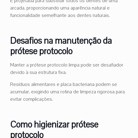
É projetada para substituir todos os dentes de uma
arcada, proporcionando uma aparência natural e
funcionalidade semelhante aos dentes naturais.
Desafios na manutenção da
prótese protocolo
Manter a prótese protocolo limpa pode ser desafiador
devido à sua estrutura fixa.
Resíduos alimentares e placa bacteriana podem se
acumular, exigindo uma rotina de limpeza rigorosa para
evitar complicações.
Como higienizar prótese
protocolo