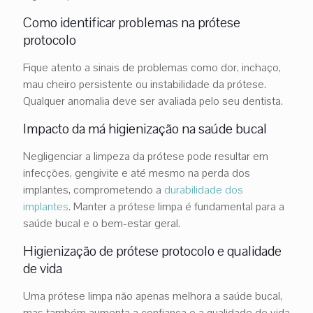
Como identificar problemas na prótese
protocolo
Fique atento a sinais de problemas como dor, inchaço,
mau cheiro persistente ou instabilidade da prótese.
Qualquer anomalia deve ser avaliada pelo seu dentista.
Impacto da má higienização na saúde bucal
Negligenciar a limpeza da prótese pode resultar em
infecções, gengivite e até mesmo na perda dos
implantes, comprometendo a
durabilidade dos
implantes
. Manter a prótese limpa é fundamental para a
saúde bucal e o bem-estar geral.
Higienização de prótese protocolo e qualidade
de vida
Uma prótese limpa não apenas melhora a saúde bucal,
mas também aumenta a confiança e a qualidade de vida