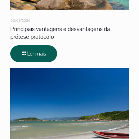
06/08/2024
Principais vantagens e desvantagens da
prótese protocolo
Ler mais