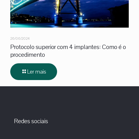
26/06/2024
Protocolo superior com 4 implantes: Como é o
procedimento
Ler mais
Redes sociais