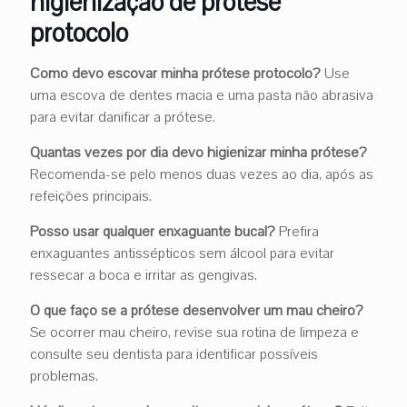
higienização de prótese
protocolo
Como devo escovar minha prótese protocolo?
Use
uma escova de dentes macia e uma pasta não abrasiva
para evitar danificar a prótese.
Quantas vezes por dia devo higienizar minha prótese?
Recomenda-se pelo menos duas vezes ao dia, após as
refeições principais.
Posso usar qualquer enxaguante bucal?
Prefira
enxaguantes antissépticos sem álcool para evitar
ressecar a boca e irritar as gengivas.
O que faço se a prótese desenvolver um mau cheiro?
Se ocorrer mau cheiro, revise sua rotina de limpeza e
consulte seu dentista para identificar possíveis
problemas.