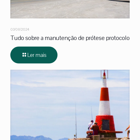
03/08/2024
Tudo sobre a manutenção de prótese protocolo
Ler mais