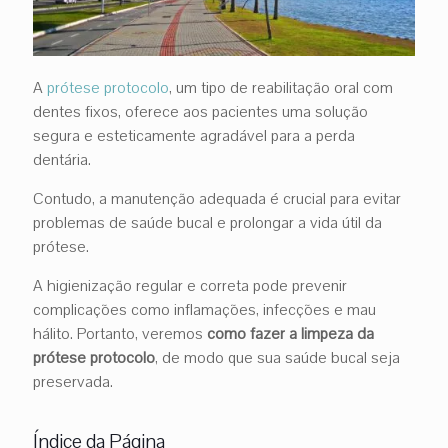
A
prótese protocolo
, um tipo de reabilitação oral com
dentes fixos, oferece aos pacientes uma solução
segura e esteticamente agradável para a perda
dentária.
Contudo, a manutenção adequada é crucial para evitar
problemas de saúde bucal e prolongar a vida útil da
prótese.
A higienização regular e correta pode prevenir
complicações como inflamações, infecções e mau
hálito. Portanto, veremos
como fazer a limpeza da
prótese protocolo
, de modo que sua saúde bucal seja
preservada.
Índice da Página