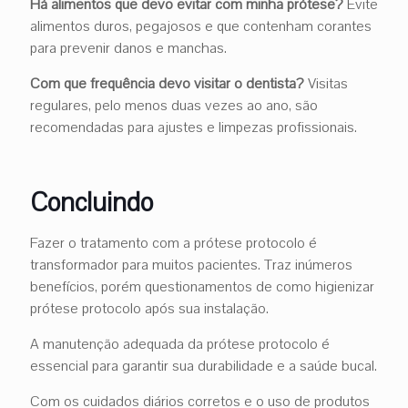
Há alimentos que devo evitar com minha prótese?
Evite
alimentos duros, pegajosos e que contenham corantes
para prevenir danos e manchas.
Com que frequência devo visitar o dentista?
Visitas
regulares, pelo menos duas vezes ao ano, são
recomendadas para ajustes e limpezas profissionais.
Concluindo
Fazer o tratamento com a prótese protocolo é
transformador para muitos pacientes. Traz inúmeros
benefícios, porém questionamentos de como higienizar
prótese protocolo após sua instalação.
A manutenção adequada da prótese protocolo é
essencial para garantir sua durabilidade e a saúde bucal.
Com os cuidados diários corretos e o uso de produtos