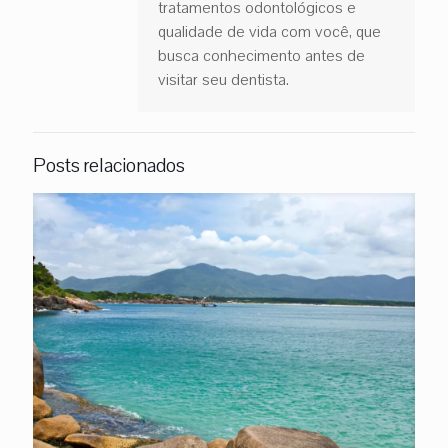
tratamentos odontológicos e
qualidade de vida com você, que
busca conhecimento antes de
visitar seu dentista.
Posts relacionados