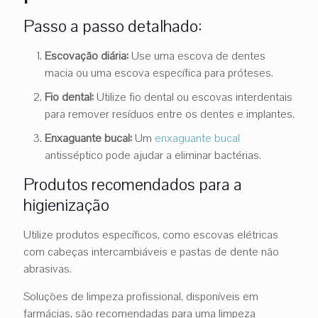
Passo a passo detalhado:
Escovação diária:
Use uma escova de dentes
macia ou uma escova específica para próteses.
Fio dental:
Utilize fio dental ou escovas interdentais
para remover resíduos entre os dentes e implantes.
Enxaguante bucal:
Um
enxaguante bucal
antisséptico pode ajudar a eliminar bactérias.
Produtos recomendados para a
higienização
Utilize produtos específicos, como escovas elétricas
com cabeças intercambiáveis e pastas de dente não
abrasivas.
Soluções de limpeza profissional, disponíveis em
farmácias, são recomendadas para uma limpeza